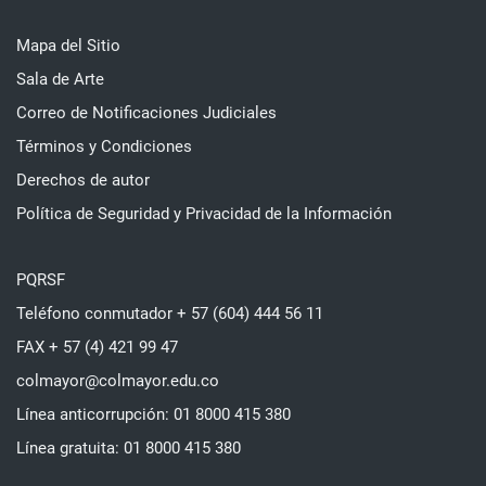
Mapa del Sitio
Sala de Arte
Correo de Notificaciones Judiciales
Términos y Condiciones
Derechos de autor
Política de Seguridad y Privacidad de la Información
PQRSF
Teléfono conmutador + 57 (604) 444 56 11
FAX + 57 (4) 421 99 47
colmayor@colmayor.edu.co
Línea anticorrupción: 01 8000 415 380
Línea gratuita: 01 8000 415 380