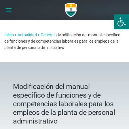
Abrir 
›
›
›
Inicio
Actualidad
General
Modificación del manual específico
de funciones y de competencias laborales para los empleos de la
planta de personal administrativo
Modificación del manual
específico de funciones y de
competencias laborales para los
empleos de la planta de personal
administrativo