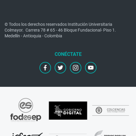
© Todos los derechos reservados Institución Universitaria
Colmayor.
Carrera 78 # 65 - 46 Bloque Fundacional- Piso 1.
Medellín - Antioquia - Colombia