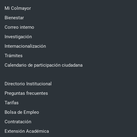
Mi Colmayor
Bienestar
Correo interno
Investigación
Internacionalización
Trámites
Calendario de participación ciudadana
Directorio Institucional
Preguntas frecuentes
Tarifas
Bolsa de Empleo
Contratación
Extensión Académica