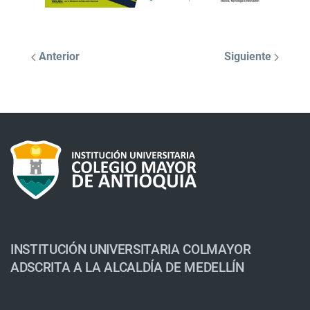
Anterior
Siguiente
INSTITUCIÓN UNIVERSITARIA COLMAYOR
ADSCRITA A LA ALCALDÍA DE MEDELLÍN