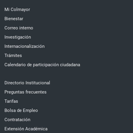
Mi Colmayor
Bienestar
Correo interno
Investigación
Internacionalización
Trámites
Calendario de participación ciudadana
Directorio Institucional
Preguntas frecuentes
Tarifas
Bolsa de Empleo
Contratación
Extensión Académica