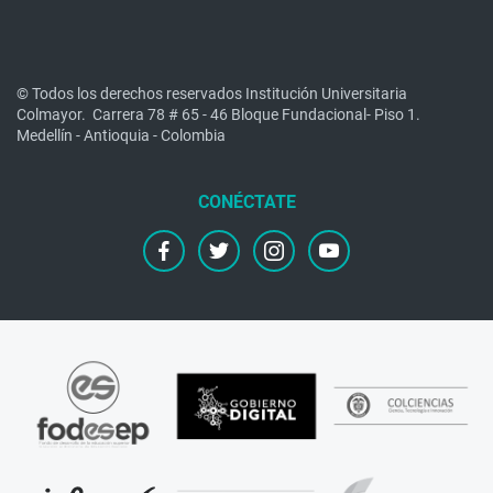
© Todos los derechos reservados Institución Universitaria
Colmayor.
Carrera 78 # 65 - 46 Bloque Fundacional- Piso 1.
Medellín - Antioquia - Colombia