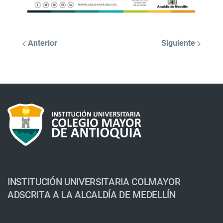
Anterior
Siguiente
INSTITUCIÓN UNIVERSITARIA COLMAYOR
ADSCRITA A LA ALCALDÍA DE MEDELLÍN