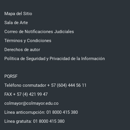
Mapa del Sitio
Sala de Arte
Correo de Notificaciones Judiciales
Términos y Condiciones
Derechos de autor
Política de Seguridad y Privacidad de la Información
PQRSF
Teléfono conmutador + 57 (604) 444 56 11
FAX + 57 (4) 421 99 47
colmayor@colmayor.edu.co
Línea anticorrupción: 01 8000 415 380
Línea gratuita: 01 8000 415 380