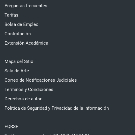
Preguntas frecuentes
Tarifas
Bolsa de Empleo
Contratación
Extensión Académica
Mapa del Sitio
Sala de Arte
Correo de Notificaciones Judiciales
Términos y Condiciones
Derechos de autor
Política de Seguridad y Privacidad de la Información
PQRSF