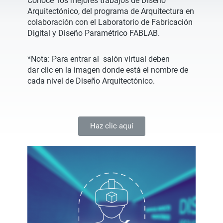
Conoce los mejores trabajos de Diseño
Arquitectónico, del programa de Arquitectura en
colaboración con el Laboratorio de Fabricación
Digital y Diseño Paramétrico FABLAB.
*Nota: Para entrar al salón virtual deben
dar clic en la imagen donde está el nombre de
cada nivel de Diseño Arquitectónico.
Haz clic aquí