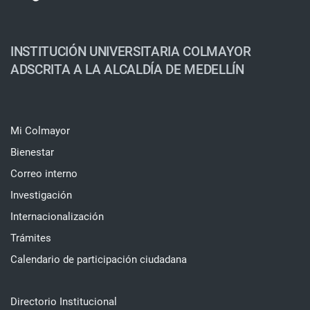
INSTITUCIÓN UNIVERSITARIA COLMAYOR
ADSCRITA A LA ALCALDÍA DE MEDELLÍN
Mi Colmayor
Bienestar
Correo interno
Investigación
Internacionalización
Trámites
Calendario de participación ciudadana
Directorio Institucional