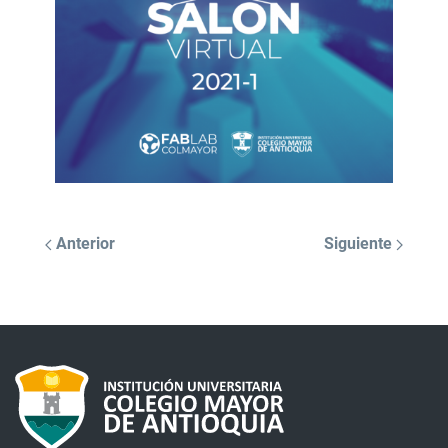
Anterior
Siguiente