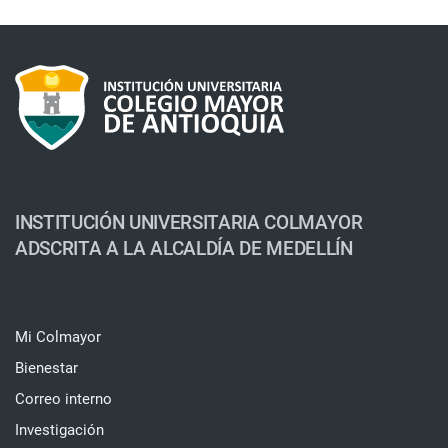
INSTITUCIÓN UNIVERSITARIA COLMAYOR
ADSCRITA A LA ALCALDÍA DE MEDELLÍN
Mi Colmayor
Bienestar
Correo interno
Investigación