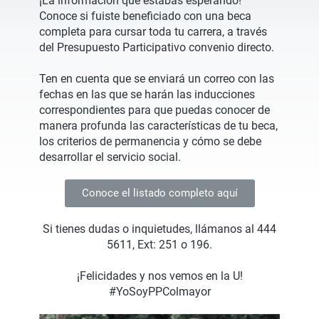
¡La información que estabas esperando!
Conoce si fuiste beneficiado con una beca
completa para cursar toda tu carrera, a través
del Presupuesto Participativo convenio directo.
Ten en cuenta que se enviará un correo con las
fechas en las que se harán las inducciones
correspondientes para que puedas conocer de
manera profunda las características de tu beca,
los criterios de permanencia y cómo se debe
desarrollar el servicio social.
Conoce el listado completo aquí
Si tienes dudas o inquietudes, llámanos al 444
5611, Ext: 251 o 196.
¡Felicidades y nos vemos en la U!
#YoSoyPPColmayor