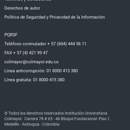
Derechos de autor
Política de Seguridad y Privacidad de la Información
PQRSF
Teléfono conmutador + 57 (604) 444 56 11
FAX + 57 (4) 421 99 47
colmayor@colmayor.edu.co
Línea anticorrupción: 01 8000 415 380
Línea gratuita: 01 8000 415 380
© Todos los derechos reservados Institución Universitaria
Colmayor.
Carrera 78 # 65 - 46 Bloque Fundacional- Piso 1.
Medellín - Antioquia - Colombia