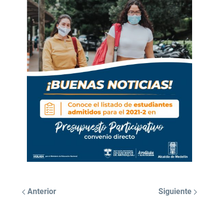
Anterior
Siguiente