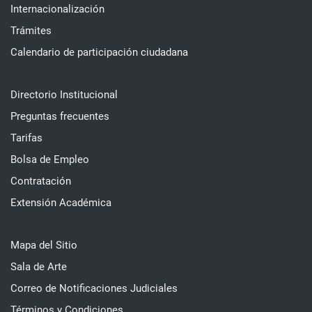
Internacionalización
Trámites
Calendario de participación ciudadana
Directorio Institucional
Preguntas frecuentes
Tarifas
Bolsa de Empleo
Contratación
Extensión Académica
Mapa del Sitio
Sala de Arte
Correo de Notificaciones Judiciales
Términos y Condiciones