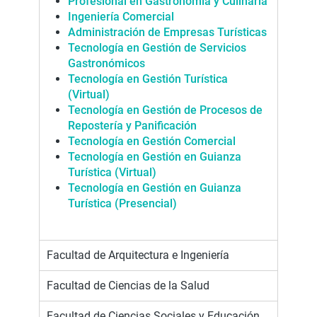
Profesional en Gastronomía y Culinaria
Ingeniería Come
r
cial
Administración de Empresas Turísticas
Tecnología en Gestión de Servicios
Gastronómicos
Tecnología en Gestión Turística
(Virtual)
Tecnología en Gestión de Procesos de
Repostería y Panificación
Tecnología en Gestión Comercial
Tecnología en Gestión en Guianza
Turística (Virtual)
Tecnología en Gestión en Guianza
Turística (Presencial)
Facultad de Arquitectura e Ingeniería
Facultad de Ciencias de la Salud
Facultad de Ciencias Sociales y Educación