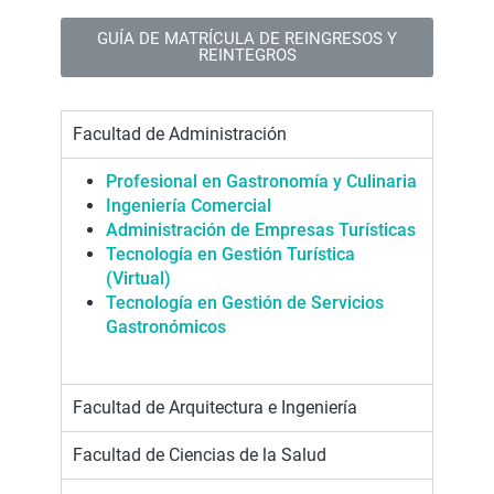
GUÍA DE MATRÍCULA DE REINGRESOS Y
REINTEGROS
Facultad de Administración
Profesional en Gastronomía y Culinaria
Ingeniería Come
r
cial
Administración de Empresas Turísticas
Tecnología en Gestión Turística
(Virtual)
Tecnología en Gestión de Servicios
Gastronómicos
Facultad de Arquitectura e Ingeniería
Facultad de Ciencias de la Salud