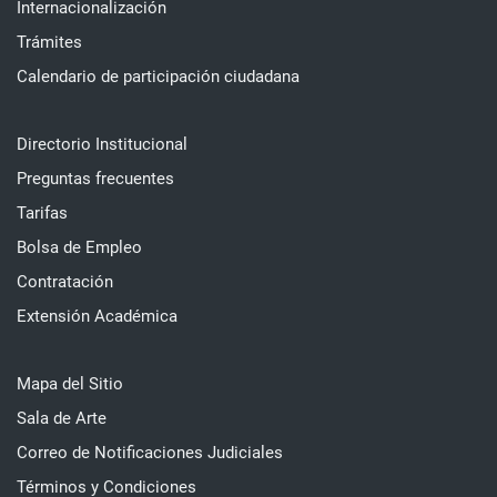
Internacionalización
Trámites
Calendario de participación ciudadana
Directorio Institucional
Preguntas frecuentes
Tarifas
Bolsa de Empleo
Contratación
Extensión Académica
Mapa del Sitio
Sala de Arte
Correo de Notificaciones Judiciales
Términos y Condiciones