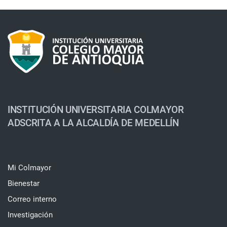
INSTITUCIÓN UNIVERSITARIA COLMAYOR
ADSCRITA A LA ALCALDÍA DE MEDELLÍN
Mi Colmayor
Bienestar
Correo interno
Investigación