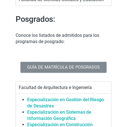
Posgrados:
Conoce los listados de admitidos para los
programas de posgrado:
GUÍA DE MATRÍCULA DE POSGRADOS
Facultad de Arquitectura e Ingeniería
Especialización en Gestión del Riesgo
de Desastres
Especialización en Sistemas de
Información Geográfica
Especialización en Construcción