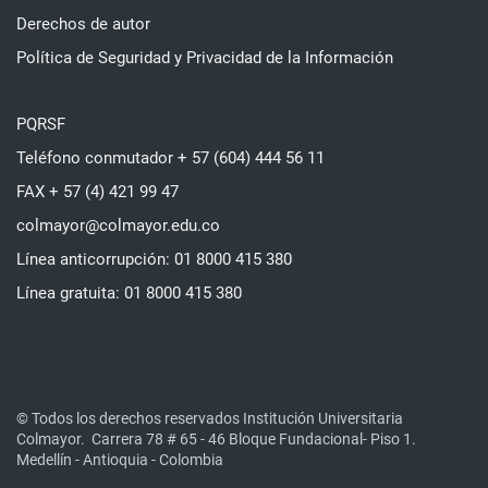
Derechos de autor
Política de Seguridad y Privacidad de la Información
PQRSF
Teléfono conmutador + 57 (604) 444 56 11
FAX + 57 (4) 421 99 47
colmayor@colmayor.edu.co
Línea anticorrupción: 01 8000 415 380
Línea gratuita: 01 8000 415 380
© Todos los derechos reservados Institución Universitaria
Colmayor.
Carrera 78 # 65 - 46 Bloque Fundacional- Piso 1.
Medellín - Antioquia - Colombia