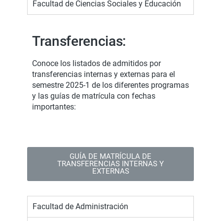
Facultad de Ciencias Sociales y Educación
Transferencias:
Conoce los listados de admitidos por
transferencias internas y externas para el
semestre 2025-1 de los diferentes programas
y las guías de matrícula con fechas
importantes:
GUÍA DE MATRÍCULA DE
TRANSFERENCIAS INTERNAS Y
EXTERNAS
Facultad de Administración