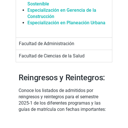
Sostenible
Especialización en Gerencia de la
Construcción
Especialización en Planeación Urbana
Facultad de Administración
Facultad de Ciencias de la Salud
Reingresos y Reintegros:
Conoce los listados de admitidos por
reingresos y reintegros para el semestre
2025-1 de los diferentes programas y las
guías de matrícula con fechas importantes: