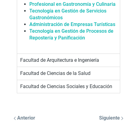
Profesional en Gastronomía y Culinaria
Tecnología en Gestión de Servicios
Gastronómicos
Administración de Empresas Turísticas
Tecnología en Gestión de Procesos de
Repostería y Panificación
Facultad de Arquitectura e Ingeniería
Facultad de Ciencias de la Salud
Facultad de Ciencias Sociales y Educación
Anterior
Siguiente