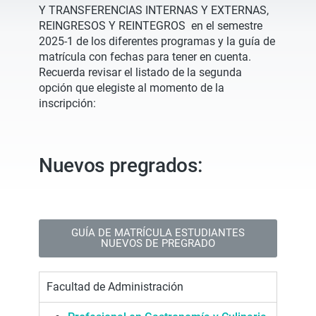
Y TRANSFERENCIAS INTERNAS Y EXTERNAS,
REINGRESOS Y REINTEGROS en el semestre
2025-1 de los diferentes programas y la guía de
matrícula con fechas para tener en cuenta.
Recuerda revisar el listado de la segunda
opción que elegiste al momento de la
inscripción:
Nuevos pregrados:
GUÍA DE MATRÍCULA ESTUDIANTES
NUEVOS DE PREGRADO
Facultad de Administración