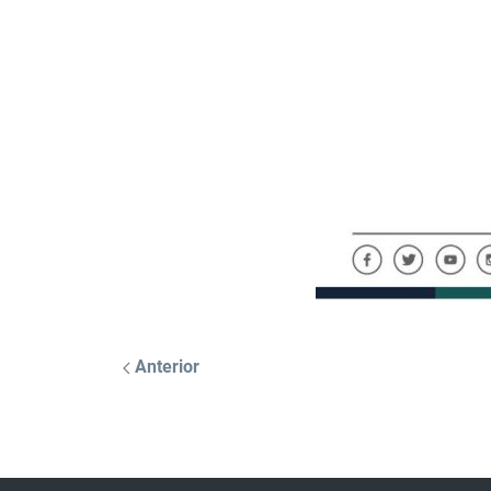
Anterior