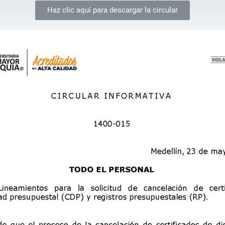
Haz clic aquí para descargar la circular