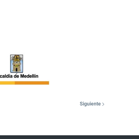
Siguiente