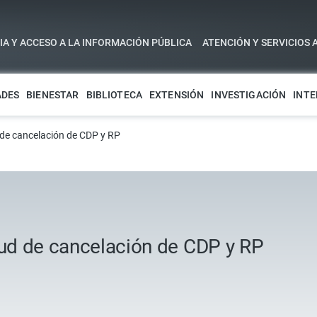
A Y ACCESO A LA INFORMACIÓN PÚBLICA
ATENCIÓN Y SERVICIOS 
ADES
BIENESTAR
BIBLIOTECA
EXTENSIÓN
INVESTIGACIÓN
INTE
 de cancelación de CDP y RP
tud de cancelación de CDP y RP