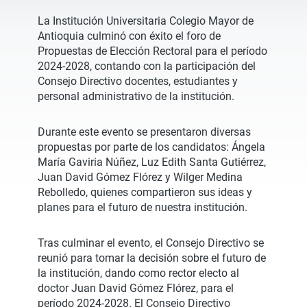
La Institución Universitaria Colegio Mayor de
Antioquia culminó con éxito el foro de
Propuestas de Elección Rectoral para el período
2024-2028, contando con la participación del
Consejo Directivo docentes, estudiantes y
personal administrativo de la institución.
Durante este evento se presentaron diversas
propuestas por parte de los candidatos: Ángela
María Gaviria Núñez, Luz Edith Santa Gutiérrez,
Juan David Gómez Flórez y Wilger Medina
Rebolledo, quienes compartieron sus ideas y
planes para el futuro de nuestra institución.
Tras culminar el evento, el Consejo Directivo se
reunió para tomar la decisión sobre el futuro de
la institución, dando como rector electo al
doctor Juan David Gómez Flórez, para el
período 2024-2028. El Consejo Directivo