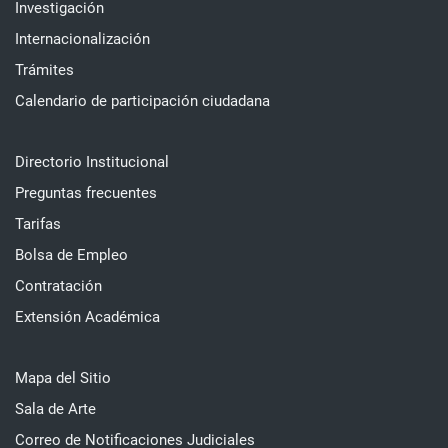
Investigación
Internacionalización
Trámites
Calendario de participación ciudadana
Directorio Institucional
Preguntas frecuentes
Tarifas
Bolsa de Empleo
Contratación
Extensión Académica
Mapa del Sitio
Sala de Arte
Correo de Notificaciones Judiciales