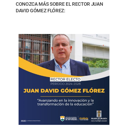
CONOZCA MÁS SOBRE EL RECTOR JUAN
DAVID GÓMEZ FLÓREZ: