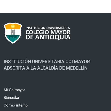
INSTITUCIÓN UNIVERSITARIA COLMAYOR
ADSCRITA A LA ALCALDÍA DE MEDELLÍN
Mi Colmayor
Bienestar
Correo interno