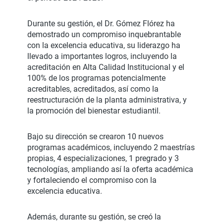
Durante su gestión, el Dr. Gómez Flórez ha
demostrado un compromiso inquebrantable
con la excelencia educativa, su liderazgo ha
llevado a importantes logros, incluyendo la
acreditación en Alta Calidad Institucional y el
100% de los programas potencialmente
acreditables, acreditados, así como la
reestructuración de la planta administrativa, y
la promoción del bienestar estudiantil.
Bajo su dirección se crearon 10 nuevos
programas académicos, incluyendo 2 maestrías
propias, 4 especializaciones, 1 pregrado y 3
tecnologías, ampliando así la oferta académica
y fortaleciendo el compromiso con la
excelencia educativa.
Además, durante su gestión, se creó la