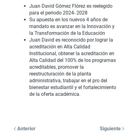
Juan David Gómez Flórez es reelegido
para el periodo 2024- 2028
Su apuesta en los nuevos 4 años de
mandato es avanzar en la Innovación y
la Transformación de la Educación
Juan David es reconocido por lograr la
acreditación en Alta Calidad
Institucional, obtener la acreditación en
Alta Calidad del 100% de los programas
acreditables, promover la
reestructuración de la planta
administrativa, trabajar en el pro del
bienestar estudiantil y el fortalecimiento
de la oferta académica.
Anterior
Siguiente