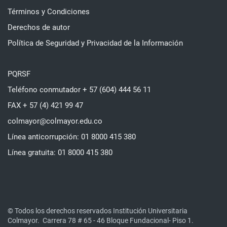
Términos y Condiciones
Derechos de autor
Política de Seguridad y Privacidad de la Información
PQRSF
Teléfono conmutador + 57 (604) 444 56 11
FAX + 57 (4) 421 99 47
colmayor@colmayor.edu.co
Línea anticorrupción: 01 8000 415 380
Línea gratuita: 01 8000 415 380
© Todos los derechos reservados Institución Universitaria
Colmayor.
Carrera 78 # 65 - 46 Bloque Fundacional- Piso 1.