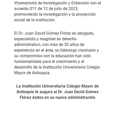
Vicerrectoría de Investigación y Extensión con el
acuerdo 011 de 12 de julio de 2023,
promoviendo la investigación y la proyección
social de la institución.
El Dr. Juan David Gómez Flórez es abogado,
especialista y magíster en derecho
administrativo, con más de 20 años de
experiencia en el área, su liderazgo visionario y
su compromiso con la educación han sido
fundamentales para el crecimiento y el
desarrollo de la Institución Universitaria Colegio
Mayor de Antioquia.
La Institución Universitaria Colegio Mayor de
Antioquia le augura al Dr. Juan David Gómez
Flórez éxitos en su nueva administración