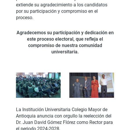
extiende su agradecimiento a los candidatos
por su participación y compromiso en el
proceso.
Agradecemos su participación y dedicación en
este proceso electoral, que refleja el
compromiso de nuestra comunidad
universitaria.
La Institución Universitaria Colegio Mayor de
Antioquia anuncia con orgullo la reelección del
Dr. Juan David Gómez Flórez como Rector para
el periodo 2024-2028.