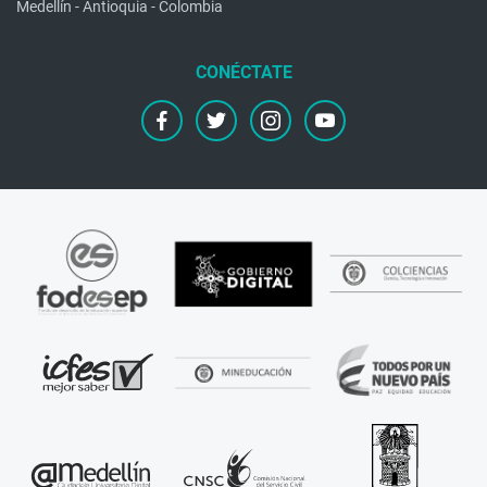
Medellín - Antioquia - Colombia