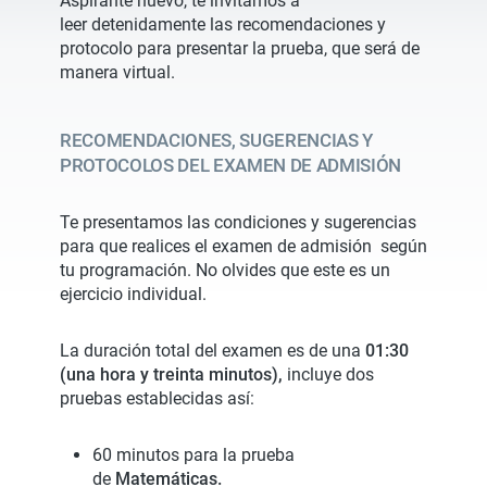
Aspirante nuevo, te invitamos a
leer detenidamente las recomendaciones y
protocolo para presentar la prueba, que será de
manera virtual.
RECOMENDACIONES, SUGERENCIAS Y
PROTOCOLOS DEL EXAMEN DE ADMISIÓN
Te presentamos las condiciones y sugerencias
para que realices el examen de admisión según
tu programación. No olvides que este es un
ejercicio individual.
La duración total del examen es de una
01:30
(una hora y treinta minutos),
incluye dos
pruebas establecidas así:
60 minutos para la prueba
de
Matemáticas.