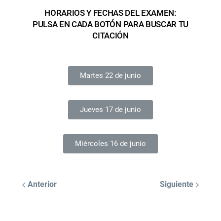
HORARIOS Y FECHAS DEL EXAMEN:
PULSA EN CADA BOTÓN PARA BUSCAR TU
CITACIÓN
Martes 22 de junio
Jueves 17 de junio
Miércoles 16 de junio
Anterior
Siguiente