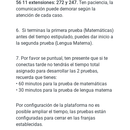
56 11 extensiones: 272 y 247.
Ten paciencia, la
comunicación puede demorar según la
atención de cada caso.
6. Si terminas la primera prueba (Matemáticas)
antes del tiempo estipulado, puedes dar inicio a
la segunda prueba (Lengua Materna).
7. Por favor se puntual, ten presente que si te
conectas tarde no tendrás el tiempo total
asignado para desarrollar las 2 pruebas,
recuerda que tienes:
• 60 minutos para la prueba de matemáticas
• 30 minutos para la prueba de lengua materna
Por configuración de la plataforma no es
posible ampliar el tiempo, las pruebas están
configuradas para cerrar en las franjas
establecidas.