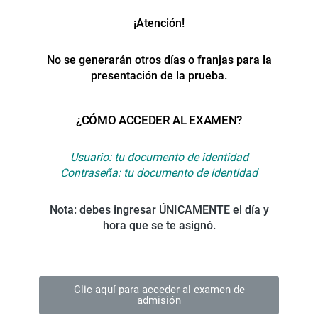
¡Atención!
No se generarán otros días o franjas para la
presentación de la prueba.
¿CÓMO ACCEDER AL EXAMEN?
Usuario: tu documento de identidad
Contraseña: tu documento de identidad
Nota: debes ingresar ÚNICAMENTE el día y
hora que se te asignó.
Clic aquí para acceder al examen de
admisión