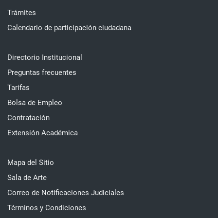
Trámites
Calendario de participación ciudadana
Directorio Institucional
Preguntas frecuentes
Tarifas
Bolsa de Empleo
Contratación
Extensión Académica
Mapa del Sitio
Sala de Arte
Correo de Notificaciones Judiciales
Términos y Condiciones