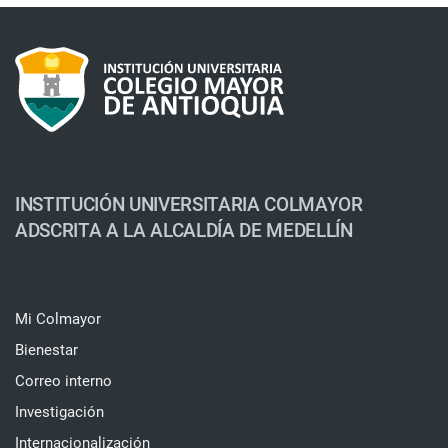
INSTITUCIÓN UNIVERSITARIA COLMAYOR
ADSCRITA A LA ALCALDÍA DE MEDELLÍN
Mi Colmayor
Bienestar
Correo interno
Investigación
Internacionalización