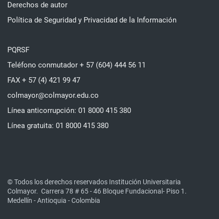
Derechos de autor
Política de Seguridad y Privacidad de la Información
PQRSF
Teléfono conmutador + 57 (604) 444 56 11
FAX + 57 (4) 421 99 47
colmayor@colmayor.edu.co
Línea anticorrupción: 01 8000 415 380
Línea gratuita: 01 8000 415 380
© Todos los derechos reservados Institución Universitaria
Colmayor.
Carrera 78 # 65 - 46 Bloque Fundacional- Piso 1.
Medellín - Antioquia - Colombia