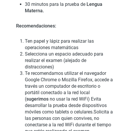
30 minutos para la prueba de
Lengua
Materna.
Recomendaciones:
Ten papel y lápiz para realizar las
operaciones matemáticas
Selecciona un espacio adecuado para
realizar el examen (alejado de
distracciones)
Te recomendamos utilizar el navegador
Google Chrome o Mozilla Firefox, accede a
través un computador de escritorio o
portátil conectado a la red local
(
sugerimos
no usar la red WiFi) Evita
desarrollar la prueba desde dispositivos
móviles como tablets o celulares.Solicita a
las personas con quien convives, no
conectarse a la red WiFi durante el tiempo