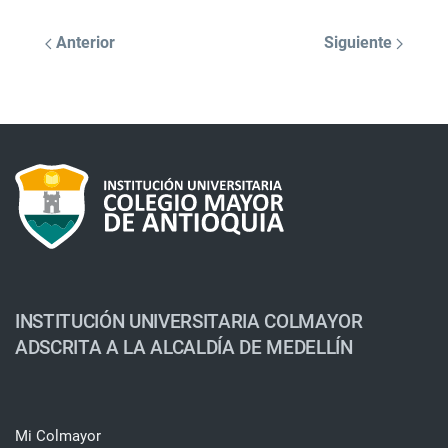
Anterior
Siguiente
INSTITUCIÓN UNIVERSITARIA COLMAYOR
ADSCRITA A LA ALCALDÍA DE MEDELLÍN
Mi Colmayor