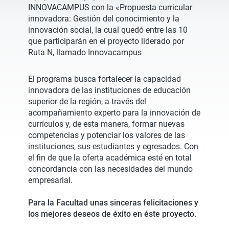
INNOVACAMPUS con la «Propuesta curricular
innovadora: Gestión del conocimiento y la
innovación social, la cual quedó entre las 10
que participarán en el proyecto liderado por
Ruta N, llamado Innovacampus
El programa busca fortalecer la capacidad
innovadora de las instituciones de educación
superior de la región, a través del
acompañamiento experto para la innovación de
currículos y, de esta manera, formar nuevas
competencias y potenciar los valores de las
instituciones, sus estudiantes y egresados. Con
el fin de que la oferta académica esté en total
concordancia con las necesidades del mundo
empresarial.
Para la Facultad unas sinceras felicitaciones y
los mejores deseos de éxito en éste proyecto.