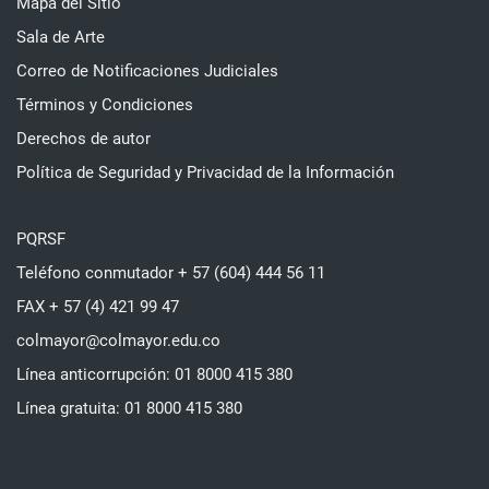
Mapa del Sitio
Sala de Arte
Correo de Notificaciones Judiciales
Términos y Condiciones
Derechos de autor
Política de Seguridad y Privacidad de la Información
PQRSF
Teléfono conmutador + 57 (604) 444 56 11
FAX + 57 (4) 421 99 47
colmayor@colmayor.edu.co
Línea anticorrupción: 01 8000 415 380
Línea gratuita: 01 8000 415 380