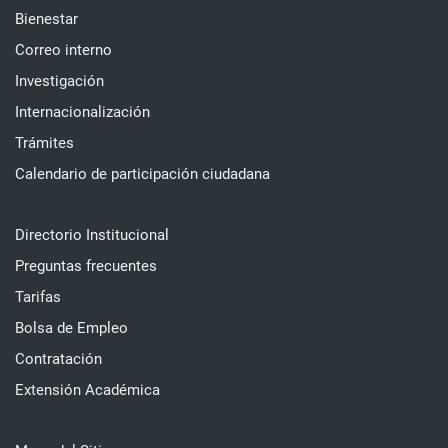
Bienestar
Correo interno
Investigación
Internacionalización
Trámites
Calendario de participación ciudadana
Directorio Institucional
Preguntas frecuentes
Tarifas
Bolsa de Empleo
Contratación
Extensión Académica