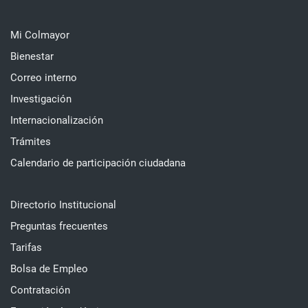
Mi Colmayor
Bienestar
Correo interno
Investigación
Internacionalización
Trámites
Calendario de participación ciudadana
Directorio Institucional
Preguntas frecuentes
Tarifas
Bolsa de Empleo
Contratación