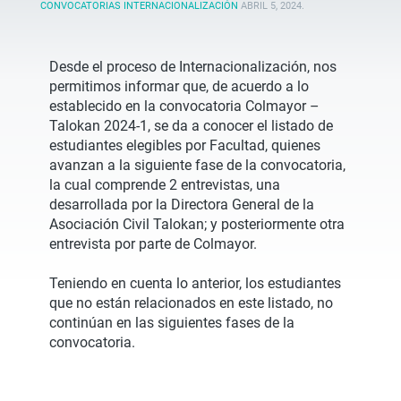
CONVOCATORIAS INTERNACIONALIZACIÓN
ABRIL 5, 2024
.
Desde el proceso de Internacionalización, nos
permitimos informar que, de acuerdo a lo
establecido en la convocatoria Colmayor –
Talokan 2024-1, se da a conocer el listado de
estudiantes elegibles por Facultad, quienes
avanzan a la siguiente fase de la convocatoria,
la cual comprende 2 entrevistas, una
desarrollada por la Directora General de la
Asociación Civil Talokan; y posteriormente otra
entrevista por parte de Colmayor.
Teniendo en cuenta lo anterior, los estudiantes
que no están relacionados en este listado, no
continúan en las siguientes fases de la
convocatoria.