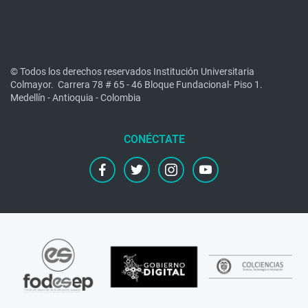
© Todos los derechos reservados Institución Universitaria
Colmayor.
Carrera 78 # 65 - 46 Bloque Fundacional- Piso 1.
Medellín - Antioquia - Colombia