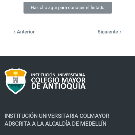
Haz clic aquí para conocer el listado
Anterior
Siguiente
INSTITUCIÓN UNIVERSITARIA COLMAYOR
ADSCRITA A LA ALCALDÍA DE MEDELLÍN