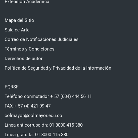
Extensión Académica
Mapa del Sitio
Sala de Arte
Correo de Notificaciones Judiciales
Términos y Condiciones
Derechos de autor
Política de Seguridad y Privacidad de la Información
PQRSF
Teléfono conmutador + 57 (604) 444 56 11
FAX + 57 (4) 421 99 47
colmayor@colmayor.edu.co
Línea anticorrupción: 01 8000 415 380
Línea gratuita: 01 8000 415 380