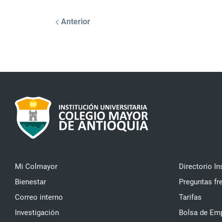
Anterior
Mi Colmayor
Directorio In
Bienestar
Preguntas fr
Correo interno
Tarifas
Investigación
Bolsa de Em