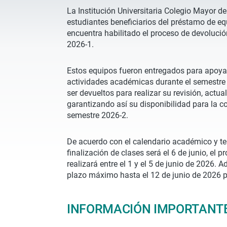
La Institución Universitaria Colegio Mayor d
estudiantes beneficiarios del préstamo de 
encuentra habilitado el proceso de devoluci
2026-1.
Estos equipos fueron entregados para apoyar 
actividades académicas durante el semestre y,
ser devueltos para realizar su revisión, actual
garantizando así su disponibilidad para la c
semestre 2026-2.
De acuerdo con el calendario académico y te
finalización de clases será el 6 de junio, el 
realizará entre el 1 y el 5 de junio de 2026. 
plazo máximo hasta el 12 de junio de 2026 p
INFORMACIÓN IMPORTANT