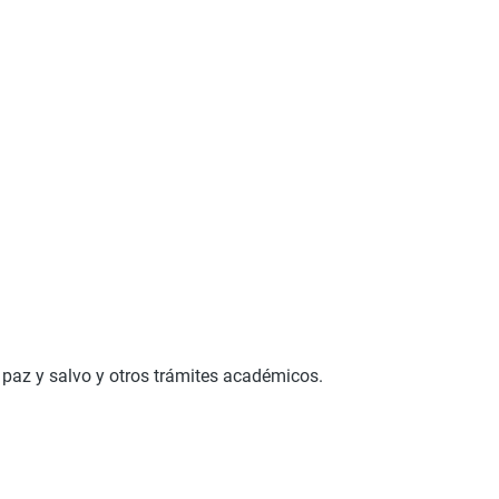
paz y salvo y otros trámites académicos.