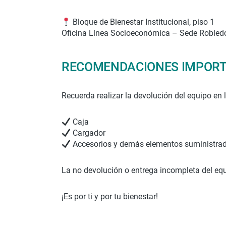
Bloque de Bienestar Institucional, piso 1
Oficina Línea Socioeconómica – Sede Robled
RECOMENDACIONES IMPOR
Recuerda realizar la devolución del equipo en
Caja
Cargador
Accesorios y demás elementos suministra
La no devolución o entrega incompleta del eq
¡Es por ti y por tu bienestar!