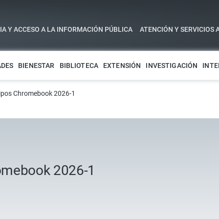
A Y ACCESO A LA INFORMACIÓN PÚBLICA
ATENCIÓN Y SERVICIOS 
ADES
BIENESTAR
BIBLIOTECA
EXTENSIÓN
INVESTIGACIÓN
INTE
uipos Chromebook 2026-1
romebook 2026-1