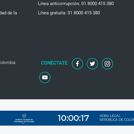
Línea anticorrupción: 01 8000 415 380
dad de la
Línea gratuita: 01 8000 415 380
 Colombia