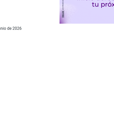
unio de 2026