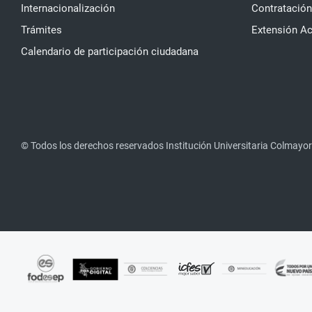
Internacionalización
Contratación
Trámites
Extensión A
Calendario de participación ciudadana
© Todos los derechos reservados Institución Universitaria Colmayor