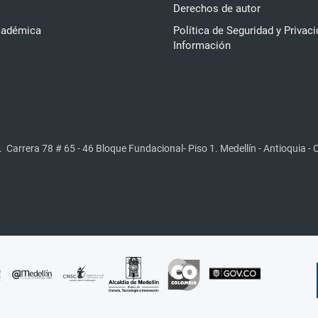
Derechos de autor
cadémica
Política de Seguridad y Privaci
Información
.
Carrera 78 # 65 - 46 Bloque Fundacional- Piso 1. Medellín - Antioquia -