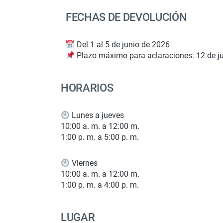
FECHAS DE DEVOLUCIÓN
Del 1 al 5 de junio de 2026
Plazo máximo para aclaraciones: 12 de j
HORARIOS
Lunes a jueves
10:00 a. m. a 12:00 m.
1:00 p. m. a 5:00 p. m.
Viernes
10:00 a. m. a 12:00 m.
1:00 p. m. a 4:00 p. m.
LUGAR