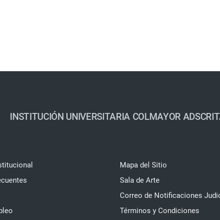
INSTITUCIÓN UNIVERSITARIA COLMAYOR ADSCRIT
stitucional
Mapa del Sitio
ecuentes
Sala de Arte
Correo de Notificaciones Judi
pleo
Términos y Condiciones