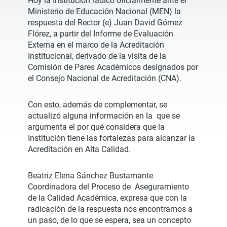
Hoy la Institución radicó oficialmente ante el
Ministerio de Educación Nacional (MEN) la
respuesta del Rector (e) Juan David Gómez
Flórez, a partir del Informe de Evaluación
Externa en el marco de la Acreditación
Institucional, derivado de la visita de la
Comisión de Pares Académicos designados por
el Consejo Nacional de Acreditación (CNA).
Con esto, además de complementar, se
actualizó alguna información en la
que se
argumenta el por qué considera que la
Institución tiene las fortalezas para alcanzar la
Acreditación en Alta Calidad.
Beatriz Elena Sánchez Bustamante
Coordinadora del Proceso de Aseguramiento
de la Calidad Académica, expresa que con la
radicación de la respuesta nos encontramos a
un paso, de lo que se espera, sea un concepto