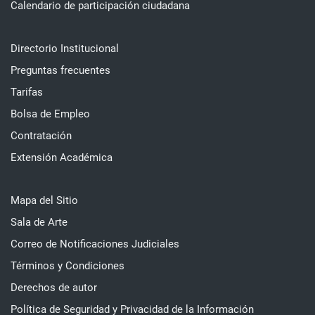
Calendario de participación ciudadana
Directorio Institucional
Preguntas frecuentes
Tarifas
Bolsa de Empleo
Contratación
Extensión Académica
Mapa del Sitio
Sala de Arte
Correo de Notificaciones Judiciales
Términos y Condiciones
Derechos de autor
Política de Seguridad y Privacidad de la Información