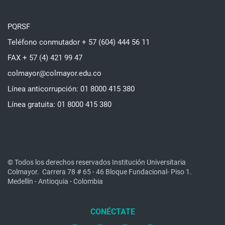
PQRSF
Teléfono conmutador + 57 (604) 444 56 11
FAX + 57 (4) 421 99 47
colmayor@colmayor.edu.co
Línea anticorrupción: 01 8000 415 380
Línea gratuita: 01 8000 415 380
© Todos los derechos reservados Institución Universitaria
Colmayor.
Carrera 78 # 65 - 46 Bloque Fundacional- Piso 1.
Medellín - Antioquia - Colombia