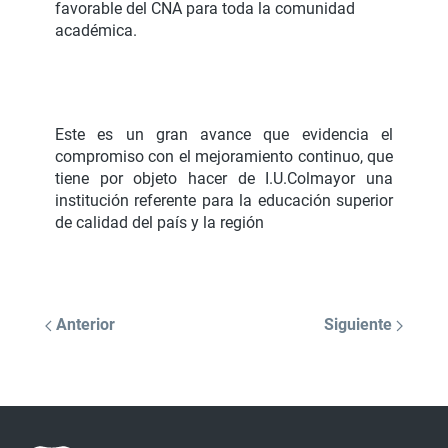
favorable del CNA para toda la comunidad
académica.
Este es un gran avance que evidencia el
compromiso con el mejoramiento continuo, que
tiene por objeto hacer de I.U.Colmayor una
institución referente para la educación superior
de calidad del país y la región
Anterior
Siguiente