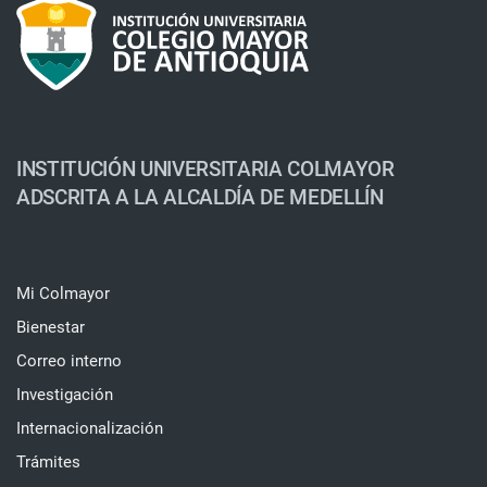
INSTITUCIÓN UNIVERSITARIA COLMAYOR
ADSCRITA A LA ALCALDÍA DE MEDELLÍN
Mi Colmayor
Bienestar
Correo interno
Investigación
Internacionalización
Trámites