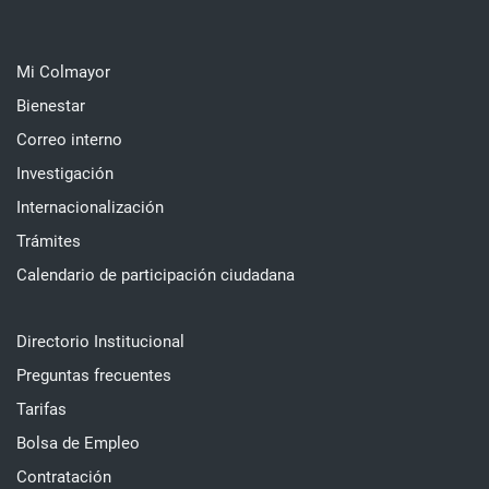
Mi Colmayor
Bienestar
Correo interno
Investigación
Internacionalización
Trámites
Calendario de participación ciudadana
Directorio Institucional
Preguntas frecuentes
Tarifas
Bolsa de Empleo
Contratación