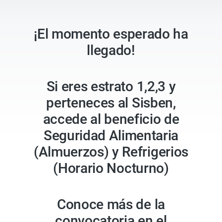
¡El momento esperado ha
llegado!
Si eres estrato 1,2,3 y
perteneces al Sisben,
accede al beneficio de
Seguridad Alimentaria
(Almuerzos) y Refrigerios
(Horario Nocturno)
Conoce más de la
convocatoria en el