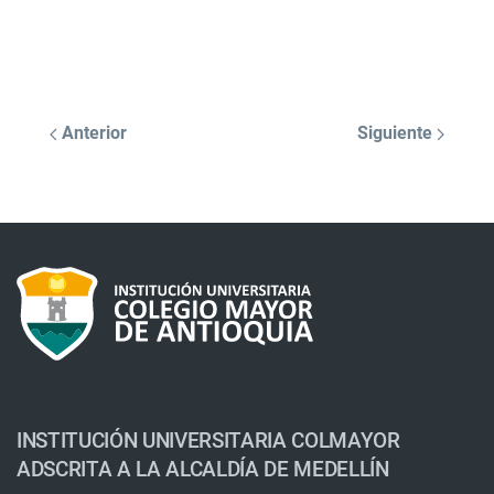
Anterior
Siguiente
INSTITUCIÓN UNIVERSITARIA COLMAYOR
ADSCRITA A LA ALCALDÍA DE MEDELLÍN