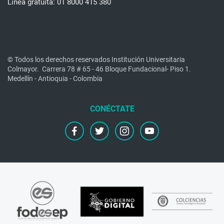
Línea gratuita: 01 8000 415 380
© Todos los derechos reservados Institución Universitaria
Colmayor.
Carrera 78 # 65 - 46 Bloque Fundacional- Piso 1.
Medellín - Antioquia - Colombia