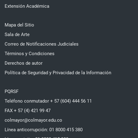
Extensión Académica
Mapa del Sitio
Sala de Arte
Correo de Notificaciones Judiciales
Términos y Condiciones
Derechos de autor
Política de Seguridad y Privacidad de la Información
PQRSF
Teléfono conmutador + 57 (604) 444 56 11
FAX + 57 (4) 421 99 47
colmayor@colmayor.edu.co
Línea anticorrupción: 01 8000 415 380