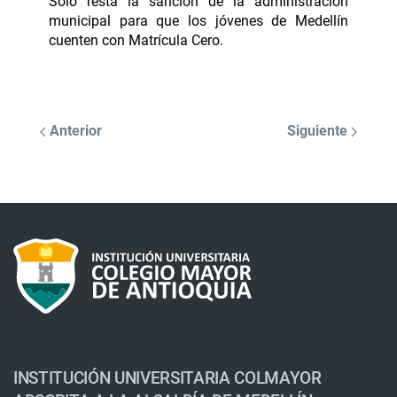
Solo resta la sanción de la administración
municipal para que los jóvenes de Medellín
cuenten con Matrícula Cero.
Anterior
Siguiente
INSTITUCIÓN UNIVERSITARIA COLMAYOR