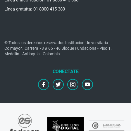
Línea anticorrupción: 01 8000 415 380
Línea gratuita: 01 8000 415 380
© Todos los derechos reservados Institución Universitaria
Colmayor.
Carrera 78 # 65 - 46 Bloque Fundacional- Piso 1.
Medellín - Antioquia - Colombia