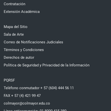
Contratación
Extensión Académica
Mapa del Sitio
Sala de Arte
Correo de Notificaciones Judiciales
Términos y Condiciones
Derechos de autor
Política de Seguridad y Privacidad de la Información
PQRSF
Teléfono conmutador + 57 (604) 444 56 11
FAX + 57 (4) 421 99 47
colmayor@colmayor.edu.co