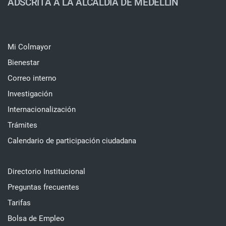
ADSCRITA A LA ALCALDÍA DE MEDELLÍN
Mi Colmayor
Bienestar
Correo interno
Investigación
Internacionalización
Trámites
Calendario de participación ciudadana
Directorio Institucional
Preguntas frecuentes
Tarifas
Bolsa de Empleo