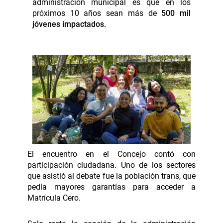
administración municipal es que en los
próximos 10 años sean más de
500 mil
jóvenes impactados.
El encuentro en el Concejo contó con
participación ciudadana. Uno de los sectores
que asistió al debate fue la población trans, que
pedía mayores garantías para acceder a
Matrícula Cero.