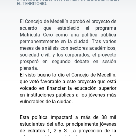
EL TERRITORIO.
El Concejo de Medellín aprobó el proyecto de
acuerdo que estableció el programa
Matrícula Cero como una política pública
permanentemente en la ciudad. Tras varios
meses de análisis con sectores académicos,
sociedad civil, y los corporados, el proyecto
prosperó en segundo debate en sesión
plenaria.
El visto bueno lo dio el Concejo de Medellín,
que votó favorable a este proyecto que está
volcado en financiar la educación superior
en instituciones públicas a los jóvenes más
vulnerables de la ciudad.
Esta política impactará a más de 38 mil
estudiantes del año, principalmente jóvenes
de estratos 1, 2 y 3. La proyección de la