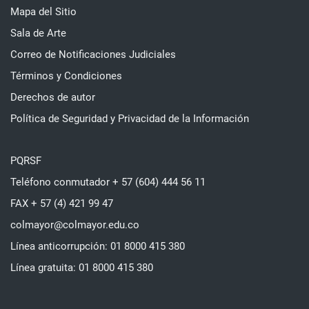
Mapa del Sitio
Sala de Arte
Correo de Notificaciones Judiciales
Términos y Condiciones
Derechos de autor
Política de Seguridad y Privacidad de la Información
PQRSF
Teléfono conmutador + 57 (604) 444 56 11
FAX + 57 (4) 421 99 47
colmayor@colmayor.edu.co
Línea anticorrupción: 01 8000 415 380
Línea gratuita: 01 8000 415 380