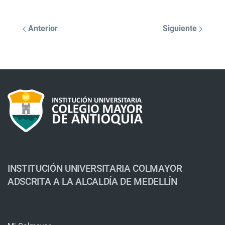
Anterior
Siguiente
INSTITUCIÓN UNIVERSITARIA COLMAYOR
ADSCRITA A LA ALCALDÍA DE MEDELLÍN