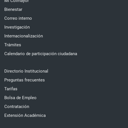
Mi Colmayor
Bienestar
Correo interno
Investigación
Internacionalización
Trámites
Calendario de participación ciudadana
Directorio Institucional
Preguntas frecuentes
Tarifas
Bolsa de Empleo
Contratación
Extensión Académica