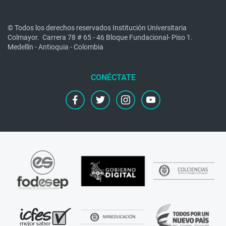
© Todos los derechos reservados Institución Universitaria
Colmayor.
Carrera 78 # 65 - 46 Bloque Fundacional- Piso 1.
Medellín - Antioquia - Colombia