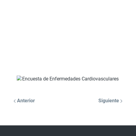
Anterior
Siguiente