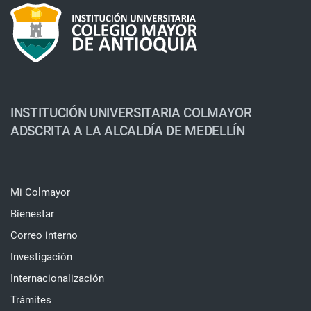
INSTITUCIÓN UNIVERSITARIA COLMAYOR
ADSCRITA A LA ALCALDÍA DE MEDELLÍN
Mi Colmayor
Bienestar
Correo interno
Investigación
Internacionalización
Trámites