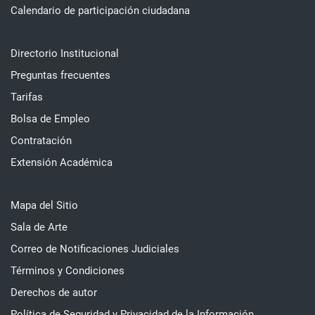
Calendario de participación ciudadana
Directorio Institucional
Preguntas frecuentes
Tarifas
Bolsa de Empleo
Contratación
Extensión Académica
Mapa del Sitio
Sala de Arte
Correo de Notificaciones Judiciales
Términos y Condiciones
Derechos de autor
Política de Seguridad y Privacidad de la Información