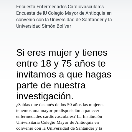
Encuesta Enfermedades Cardiovasculares.
Encuesta de IU Colegio Mayor de Antioquia en
convenio con la Universidad de Santander y la
Universidad Simón Bolívar