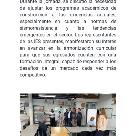
Durante la jornada, se discutió la necesidad
de ajustar los programas académicos de
construcción a las exigencias actuales,
especialmente en cuanto a normas de
sismorresistencia y las tendencias
emergentes en el sector. Los representantes
de las IES presentes, manifestaron su interés
en avanzar en la armonización curricular
para que sus egresados cuenten con una
formación integral, capaz de responder a los
desafíos de un mercado cada vez más
competitivo.