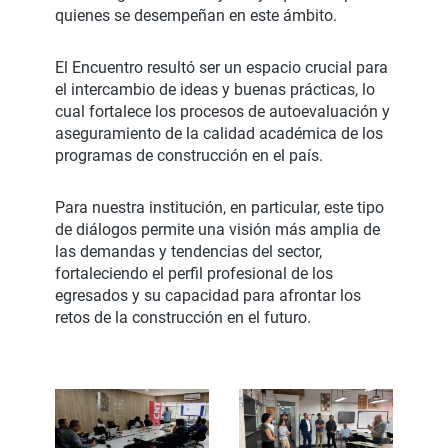
quienes se desempeñan en este ámbito.
El Encuentro resultó ser un espacio crucial para
el intercambio de ideas y buenas prácticas, lo
cual fortalece los procesos de autoevaluación y
aseguramiento de la calidad académica de los
programas de construcción en el país.
Para nuestra institución, en particular, este tipo
de diálogos permite una visión más amplia de
las demandas y tendencias del sector,
fortaleciendo el perfil profesional de los
egresados y su capacidad para afrontar los
retos de la construcción en el futuro.