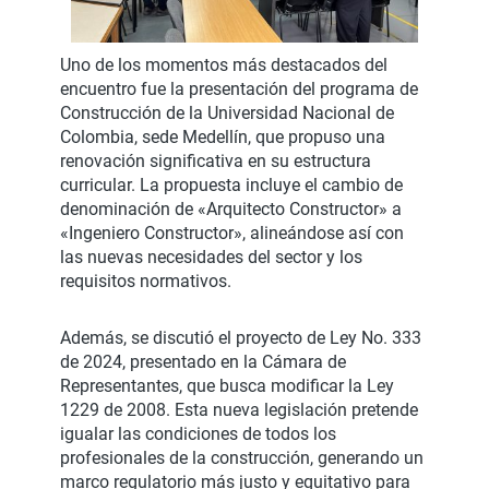
Uno de los momentos más destacados del
encuentro fue la presentación del programa de
Construcción de la Universidad Nacional de
Colombia, sede Medellín, que propuso una
renovación significativa en su estructura
curricular. La propuesta incluye el cambio de
denominación de «Arquitecto Constructor» a
«Ingeniero Constructor», alineándose así con
las nuevas necesidades del sector y los
requisitos normativos.
Además, se discutió el proyecto de Ley No. 333
de 2024, presentado en la Cámara de
Representantes, que busca modificar la Ley
1229 de 2008. Esta nueva legislación pretende
igualar las condiciones de todos los
profesionales de la construcción, generando un
marco regulatorio más justo y equitativo para