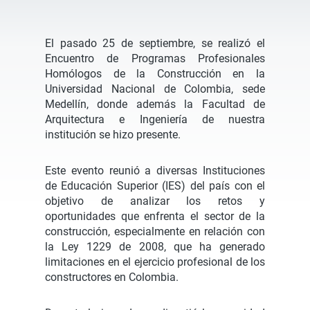
El pasado 25 de septiembre, se realizó el
Encuentro de Programas Profesionales
Homólogos de la Construcción en la
Universidad Nacional de Colombia, sede
Medellín, donde además la Facultad de
Arquitectura e Ingeniería de nuestra
institución se hizo presente.
Este evento reunió a diversas Instituciones
de Educación Superior (IES) del país con el
objetivo de analizar los retos y
oportunidades que enfrenta el sector de la
construcción, especialmente en relación con
la Ley 1229 de 2008, que ha generado
limitaciones en el ejercicio profesional de los
constructores en Colombia.