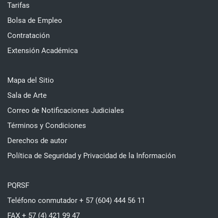
Tarifas
Bolsa de Empleo
Contratación
Extensión Académica
Mapa del Sitio
Sala de Arte
Correo de Notificaciones Judiciales
Términos y Condiciones
Derechos de autor
Política de Seguridad y Privacidad de la Información
PQRSF
Teléfono conmutador + 57 (604) 444 56 11
FAX + 57 (4) 421 99 47