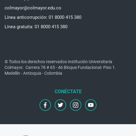
colmayor@colmayor.edu.co
Línea anticorrupción: 01 8000 415 380
Línea gratuita: 01 8000 415 380
© Todos los derechos reservados Institución Universitaria
Colmayor.
Carrera 78 # 65 - 46 Bloque Fundacional- Piso 1.
Medellín - Antioquia - Colombia