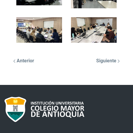
Anterior
Siguiente