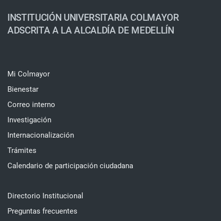
INSTITUCIÓN UNIVERSITARIA COLMAYOR
ADSCRITA A LA ALCALDÍA DE MEDELLÍN
Mi Colmayor
Bienestar
Correo interno
Investigación
Internacionalización
Trámites
Calendario de participación ciudadana
Directorio Institucional
Preguntas frecuentes