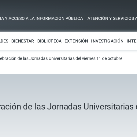
A Y ACCESO A LA INFORMACIÓN PÚBLICA
ATENCIÓN Y SERVICIOS 
ADES
BIENESTAR
BIBLIOTECA
EXTENSIÓN
INVESTIGACIÓN
INTE
bración de las Jornadas Universitarias del viernes 11 de octubre
ción de las Jornadas Universitarias 