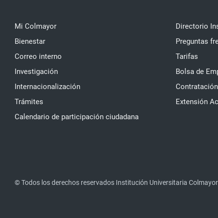
Mi Colmayor
Directorio In
Bienestar
Preguntas fr
Correo interno
Tarifas
Investigación
Bolsa de Em
Internacionalización
Contratación
Trámites
Extensión A
Calendario de participación ciudadana
© Todos los derechos reservados Institución Universitaria Colmayor