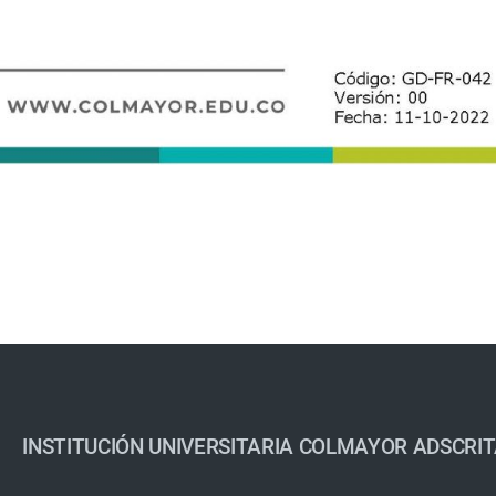
INSTITUCIÓN UNIVERSITARIA COLMAYOR ADSCRIT