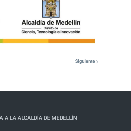
Siguiente
A A LA ALCALDÍA DE MEDELLÍN