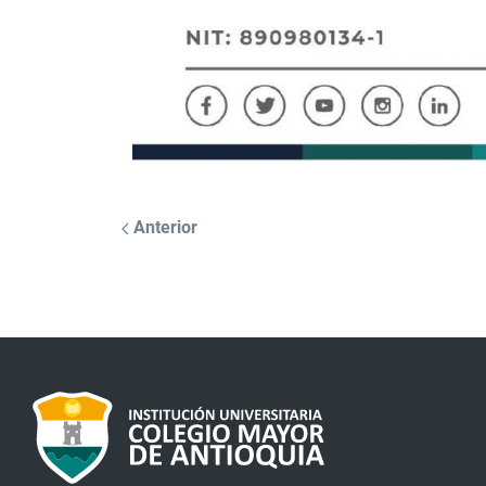
Anterior