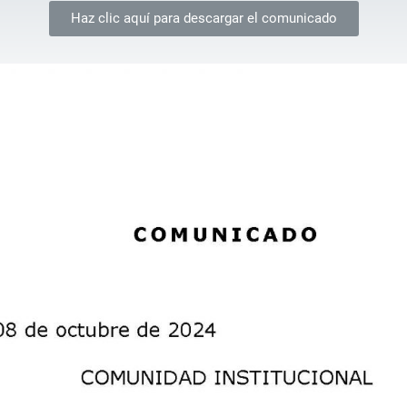
Haz clic aquí para descargar el comunicado