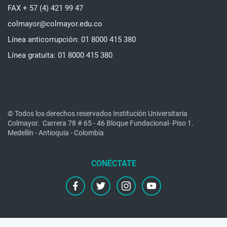
FAX + 57 (4) 421 99 47
colmayor@colmayor.edu.co
Línea anticorrupción: 01 8000 415 380
Línea gratuita: 01 8000 415 380
© Todos los derechos reservados Institución Universitaria
Colmayor.
Carrera 78 # 65 - 46 Bloque Fundacional- Piso 1.
Medellín - Antioquia - Colombia