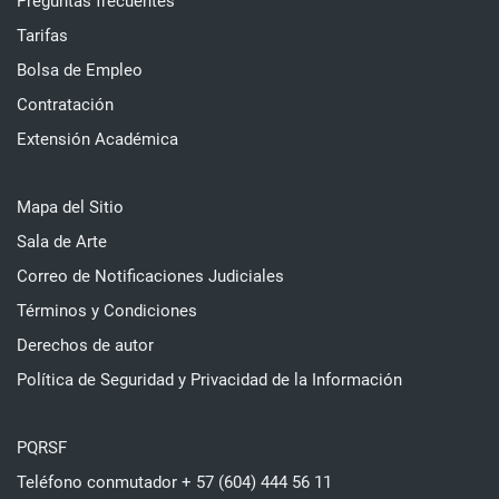
Preguntas frecuentes
Tarifas
Bolsa de Empleo
Contratación
Extensión Académica
Mapa del Sitio
Sala de Arte
Correo de Notificaciones Judiciales
Términos y Condiciones
Derechos de autor
Política de Seguridad y Privacidad de la Información
PQRSF
Teléfono conmutador + 57 (604) 444 56 11