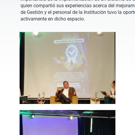
quien compartió sus experiencias acerca del mejoram
de Gestión y el personal de la Institución tuvo la opor
activamente en dicho espacio.