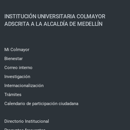
INSTITUCIÓN UNIVERSITARIA COLMAYOR
ADSCRITA A LA ALCALDÍA DE MEDELLÍN
Mi Colmayor
Bienestar
Correo interno
Investigación
Internacionalización
Trámites
Calendario de participación ciudadana
Directorio Institucional