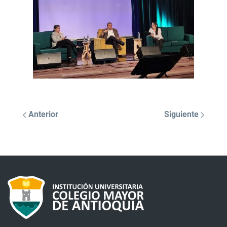
Anterior
Siguiente