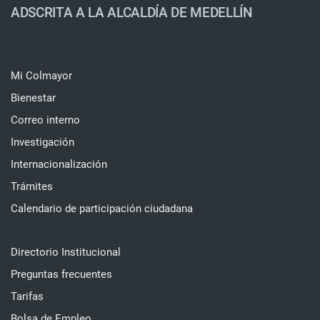
ADSCRITA A LA ALCALDÍA DE MEDELLÍN
Mi Colmayor
Bienestar
Correo interno
Investigación
Internacionalización
Trámites
Calendario de participación ciudadana
Directorio Institucional
Preguntas frecuentes
Tarifas
Bolsa de Empleo