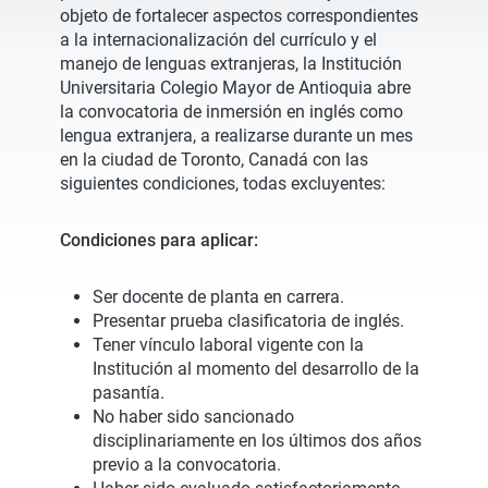
objeto de fortalecer aspectos correspondientes
a la internacionalización del currículo y el
manejo de lenguas extranjeras, la Institución
Universitaria Colegio Mayor de Antioquia abre
la convocatoria de inmersión en inglés como
lengua extranjera, a realizarse durante un mes
en la ciudad de Toronto, Canadá con las
siguientes condiciones, todas excluyentes:
Condiciones para aplicar:
Ser docente de planta en carrera.
Presentar prueba clasificatoria de inglés.
Tener vínculo laboral vigente con la
Institución al momento del desarrollo de la
pasantía.
No haber sido sancionado
disciplinariamente en los últimos dos años
previo a la convocatoria.