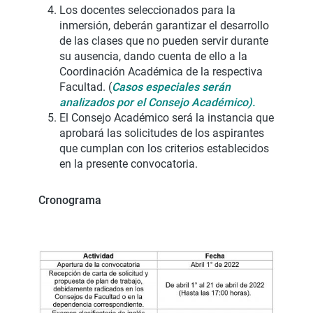
Los docentes seleccionados para la
inmersión, deberán garantizar el desarrollo
de las clases que no pueden servir durante
su ausencia, dando cuenta de ello a la
Coordinación Académica de la respectiva
Facultad. (
Casos especiales serán
analizados por el Consejo Académico).
El Consejo Académico será la instancia que
aprobará las solicitudes de los aspirantes
que cumplan con los criterios establecidos
en la presente convocatoria.
Cronograma