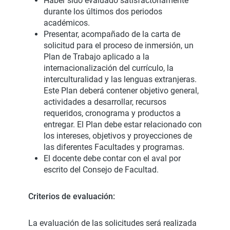
Haber sido evaluado satisfactoriamente
durante los últimos dos periodos
académicos.
Presentar, acompañado de la carta de
solicitud para el proceso de inmersión, un
Plan de Trabajo aplicado a la
internacionalización del currículo, la
interculturalidad y las lenguas extranjeras.
Este Plan deberá contener objetivo general,
actividades a desarrollar, recursos
requeridos, cronograma y productos a
entregar. El Plan debe estar relacionado con
los intereses, objetivos y proyecciones de
las diferentes Facultades y programas.
El docente debe contar con el aval por
escrito del Consejo de Facultad.
Criterios de evaluación:
La evaluación de las solicitudes será realizada