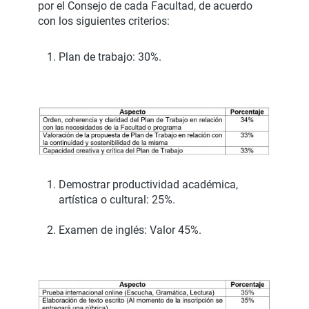
por el Consejo de cada Facultad, de acuerdo
con los siguientes criterios:
Plan de trabajo: 30%.
Demostrar productividad académica,
artística o cultural: 25%.
Examen de inglés: Valor 45%.