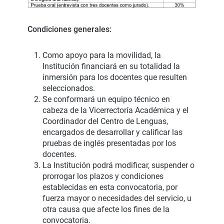
Condiciones generales:
Como apoyo para la movilidad, la
Institución financiará en su totalidad la
inmersión para los docentes que resulten
seleccionados.
Se conformará un equipo técnico en
cabeza de la Vicerrectoría Académica y el
Coordinador del Centro de Lenguas,
encargados de desarrollar y calificar las
pruebas de inglés presentadas por los
docentes.
La Institución podrá modificar, suspender o
prorrogar los plazos y condiciones
establecidas en esta convocatoria, por
fuerza mayor o necesidades del servicio, u
otra causa que afecte los fines de la
convocatoria.