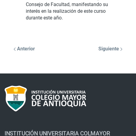
Consejo de Facultad, manifestando su
interés en la realización de este curso
durante este año.
Anterior
Siguiente
INSTITUCIÓN UNIVERSITARIA COLMAYOR