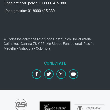
Línea anticorrupción: 01 8000 415 380
Línea gratuita: 01 8000 415 380
© Todos los derechos reservados Institución Universitaria
Colmayor.
Carrera 78 # 65 - 46 Bloque Fundacional- Piso 1.
Medellín - Antioquia - Colombia