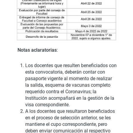
Notas aclaratorias
:
Los docentes que resulten beneficiados con
esta convocatoria, deberán contar con
pasaporte vigente al momento de realizar
la salida, esquema de vacunas completo
requerido contra el Coronavirus; la
Institución acompañará en la gestión de la
visa correspondiente.
A los docentes que resultaron beneficiados
en el proceso de selección anterior, se les
mantiene el cupo correspondiente, pero
deben enviar comunicación al respectivo