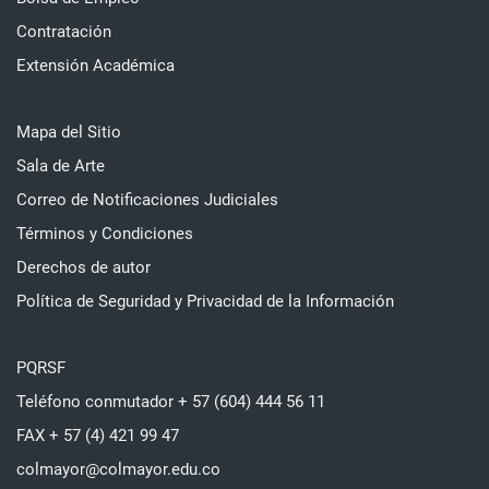
Contratación
Extensión Académica
Mapa del Sitio
Sala de Arte
Correo de Notificaciones Judiciales
Términos y Condiciones
Derechos de autor
Política de Seguridad y Privacidad de la Información
PQRSF
Teléfono conmutador + 57 (604) 444 56 11
FAX + 57 (4) 421 99 47
colmayor@colmayor.edu.co