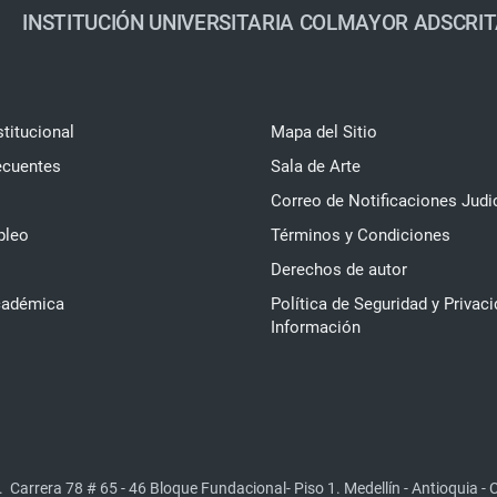
INSTITUCIÓN UNIVERSITARIA COLMAYOR ADSCRIT
stitucional
Mapa del Sitio
ecuentes
Sala de Arte
Correo de Notificaciones Judi
pleo
Términos y Condiciones
Derechos de autor
cadémica
Política de Seguridad y Privaci
Información
.
Carrera 78 # 65 - 46 Bloque Fundacional- Piso 1. Medellín - Antioquia -