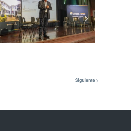
Siguiente