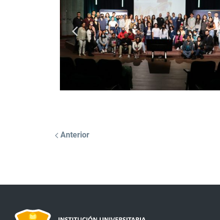
Anterior