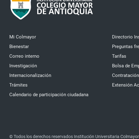
Mi Colmayor
Directorio In
Bienestar
Preguntas fr
Correo interno
Tarifas
Investigación
Bolsa de Em
Internacionalización
Contratación
Trámites
Extensión A
Calendario de participación ciudadana
© Todos los derechos reservados Institución Universitaria Colmayor