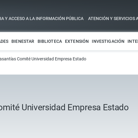
A Y ACCESO A LA INFORMACIÓN PÚBLICA
ATENCIÓN Y SERVICIOS 
ADES
BIENESTAR
BIBLIOTECA
EXTENSIÓN
INVESTIGACIÓN
INTE
 pasantías Comité Universidad Empresa Estado
Comité Universidad Empresa Estado