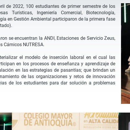
ril de 2022, 100 estudiantes de primer semestre de los
s Turísticas, Ingeniería Comercial, Biotecnología,
ogía en Gestión Ambiental participaron de la primera fase
tado).
aron se encuentran la ANDI, Estaciones de Servicio Zeus,
tos Cárnicos NUTRESA.
terializar el modelo de inserción laboral en el cual las
ticipan en los procesos de enseñanza y aprendizaje de
ulación en las estrategias de pasantías; que brindan un
namiento de las organizaciones y retos de innovación
ias de los estudiantes para dar solución a problemas