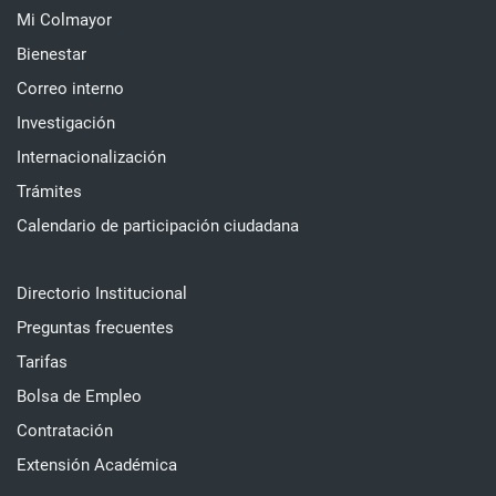
Mi Colmayor
Bienestar
Correo interno
Investigación
Internacionalización
Trámites
Calendario de participación ciudadana
Directorio Institucional
Preguntas frecuentes
Tarifas
Bolsa de Empleo
Contratación
Extensión Académica