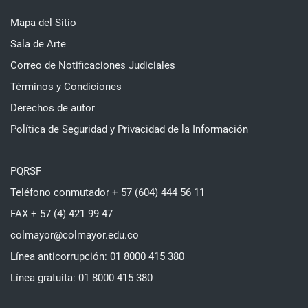
Mapa del Sitio
Sala de Arte
Correo de Notificaciones Judiciales
Términos y Condiciones
Derechos de autor
Política de Seguridad y Privacidad de la Información
PQRSF
Teléfono conmutador + 57 (604) 444 56 11
FAX + 57 (4) 421 99 47
colmayor@colmayor.edu.co
Línea anticorrupción: 01 8000 415 380
Línea gratuita: 01 8000 415 380