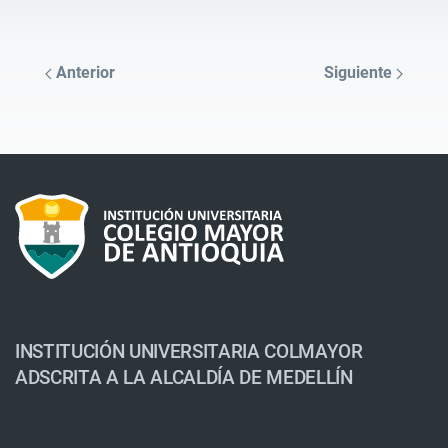
Anterior
Siguiente
INSTITUCIÓN UNIVERSITARIA COLMAYOR
ADSCRITA A LA ALCALDÍA DE MEDELLÍN