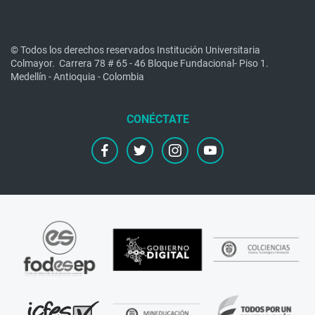
© Todos los derechos reservados Institución Universitaria
Colmayor.
Carrera 78 # 65 - 46 Bloque Fundacional- Piso 1.
Medellín - Antioquia - Colombia