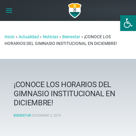
Abrir 
›
›
›
›
Inicio
Actualidad
Noticias
Bienestar
¡CONOCE LOS
HORARIOS DEL GIMNASIO INSTITUCIONAL EN DICIEMBRE!
¡CONOCE LOS HORARIOS DEL
GIMNASIO INSTITUCIONAL EN
DICIEMBRE!
BIENESTAR
DICIEMBRE 2, 2019
.