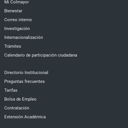
Mi Colmayor
Bienestar
Correo interno
Investigación
Internacionalización
Trámites
Calendario de participación ciudadana
Directorio Institucional
Preguntas frecuentes
Tarifas
Bolsa de Empleo
Contratación
Extensión Académica