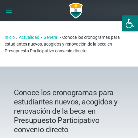
Abrir 
›
›
›
Inicio
Actualidad
General
Conoce los cronogramas para
estudiantes nuevos, acogidos y renovación de la beca en
Presupuesto Participativo convenio directo
Conoce los cronogramas para
estudiantes nuevos, acogidos y
renovación de la beca en
Presupuesto Participativo
convenio directo