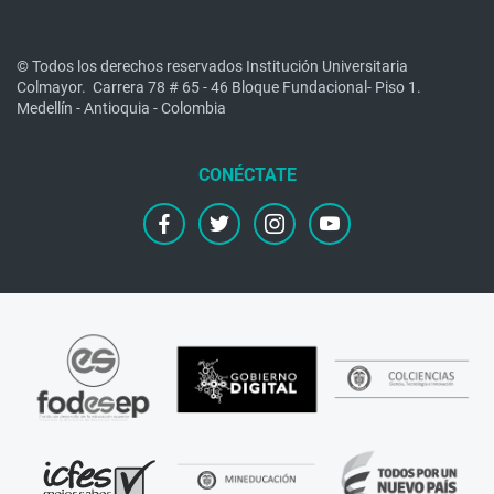
© Todos los derechos reservados Institución Universitaria
Colmayor.
Carrera 78 # 65 - 46 Bloque Fundacional- Piso 1.
Medellín - Antioquia - Colombia