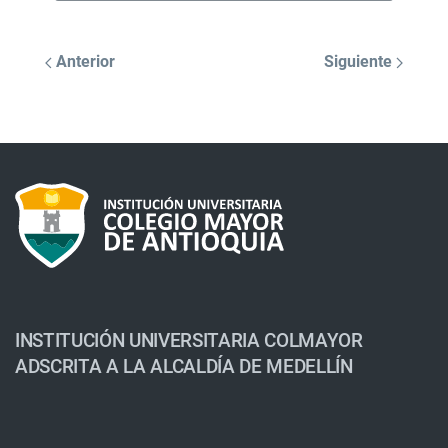
Anterior
Siguiente
INSTITUCIÓN UNIVERSITARIA COLMAYOR
ADSCRITA A LA ALCALDÍA DE MEDELLÍN