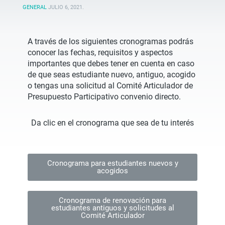
GENERAL
JULIO 6, 2021
.
A través de los siguientes cronogramas podrás
conocer las fechas, requisitos y aspectos
importantes que debes tener en cuenta en caso
de que seas estudiante nuevo, antiguo, acogido
o tengas una solicitud al Comité Articulador de
Presupuesto Participativo convenio directo.
Da clic en el cronograma que sea de tu interés
Cronograma para estudiantes nuevos y
acogidos
Cronograma de renovación para
estudiantes antiguos y solicitudes al
Comité Articulador