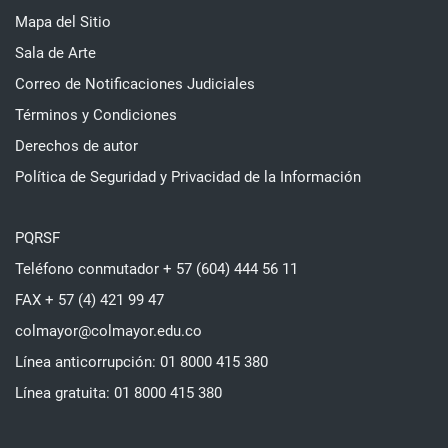
Mapa del Sitio
Sala de Arte
Correo de Notificaciones Judiciales
Términos y Condiciones
Derechos de autor
Política de Seguridad y Privacidad de la Información
PQRSF
Teléfono conmutador + 57 (604) 444 56 11
FAX + 57 (4) 421 99 47
colmayor@colmayor.edu.co
Línea anticorrupción: 01 8000 415 380
Línea gratuita: 01 8000 415 380