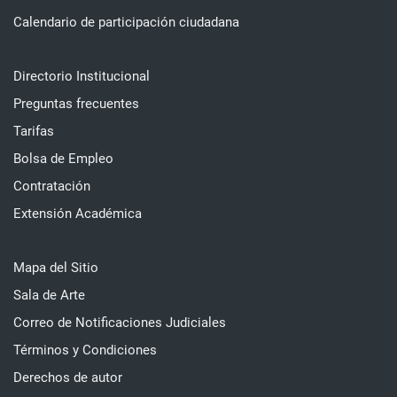
Calendario de participación ciudadana
Directorio Institucional
Preguntas frecuentes
Tarifas
Bolsa de Empleo
Contratación
Extensión Académica
Mapa del Sitio
Sala de Arte
Correo de Notificaciones Judiciales
Términos y Condiciones
Derechos de autor