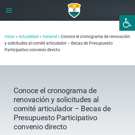
Abrir 
›
›
›
Inicio
Actualidad
General
Conoce el cronograma de renovación
y solicitudes al comité articulador – Becas de Presupuesto
Participativo convenio directo
Conoce el cronograma de
renovación y solicitudes al
comité articulador – Becas de
Presupuesto Participativo
convenio directo