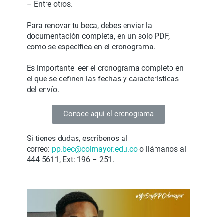
– Entre otros.
Para renovar tu beca, debes enviar la
documentación completa, en un solo PDF,
como se especifica en el cronograma.
Es importante leer el cronograma completo en
el que se definen las fechas y características
del envío.
Conoce aquí el cronograma
Si tienes dudas, escríbenos al
correo:
pp.bec@colmayor.edu.co
o llámanos al
444 5611, Ext: 196 – 251.