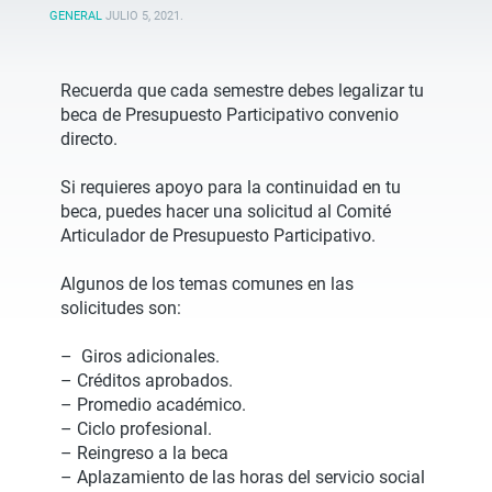
GENERAL
JULIO 5, 2021
.
Recuerda que cada semestre debes legalizar tu
beca de Presupuesto Participativo convenio
directo.
Si requieres apoyo para la continuidad en tu
beca, puedes hacer una solicitud al Comité
Articulador de Presupuesto Participativo.
Algunos de los temas comunes en las
solicitudes son:
– Giros adicionales.
– Créditos aprobados.
– Promedio académico.
– Ciclo profesional.
– Reingreso a la beca
– Aplazamiento de las horas del servicio social