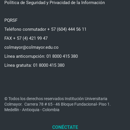
Política de Seguridad y Privacidad de la Información
PQRSF
Teléfono conmutador + 57 (604) 444 56 11
FAX + 57 (4) 421 99 47
colmayor@colmayor.edu.co
Línea anticorrupción: 01 8000 415 380
Línea gratuita: 01 8000 415 380
© Todos los derechos reservados Institución Universitaria
Colmayor.
Carrera 78 # 65 - 46 Bloque Fundacional- Piso 1.
Medellín - Antioquia - Colombia