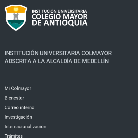
INSTITUCIÓN UNIVERSITARIA COLMAYOR
ADSCRITA A LA ALCALDÍA DE MEDELLÍN
Mi Colmayor
Bienestar
Correo interno
Investigación
Internacionalización
Trámites