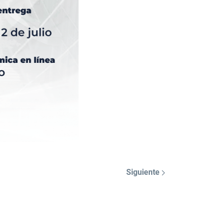
Siguiente