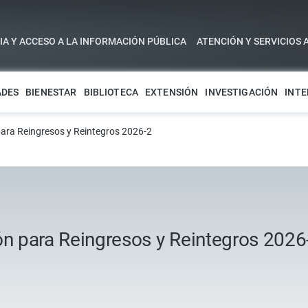
A Y ACCESO A LA INFORMACIÓN PÚBLICA
ATENCIÓN Y SERVICIOS 
ADES
BIENESTAR
BIBLIOTECA
EXTENSIÓN
INVESTIGACIÓN
INTE
 para Reingresos y Reintegros 2026-2
ón para Reingresos y Reintegros 2026