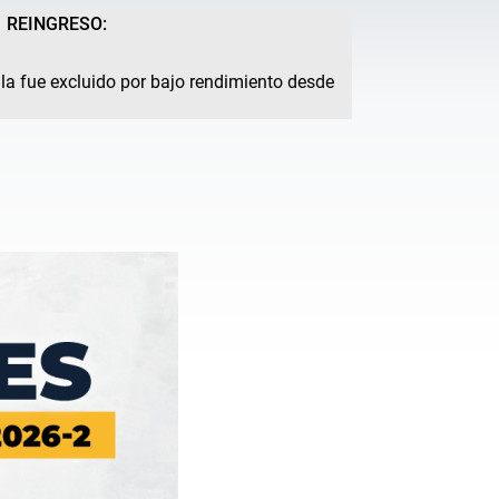
REINGRESO:
ula fue excluido por bajo rendimiento desde