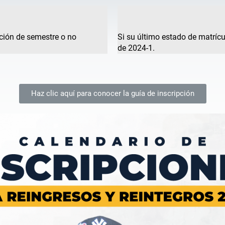
ación de semestre o no
Si su último estado de matríc
de 2024-1.
Haz clic aquí para conocer la guía de inscripción