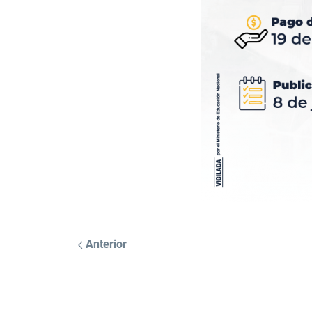
Anterior