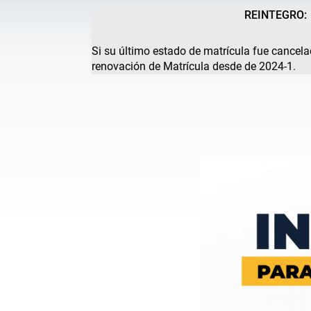
REINTEGRO:
Si su último estado de matrícula fue cancel
renovación de Matrícula desde de 2024-1.