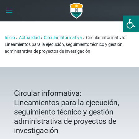
Abrir 
›
›
›
Inicio
Actualidad
Circular informativa
Circular informativa:
Lineamientos para la ejecución, seguimiento técnico y gestión
administrativa de proyectos de investigación
Circular informativa:
Lineamientos para la ejecución,
seguimiento técnico y gestión
administrativa de proyectos de
investigación