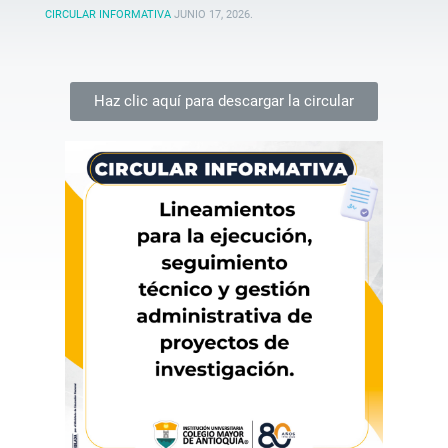
CIRCULAR INFORMATIVA
JUNIO 17, 2026
.
Haz clic aquí para descargar la circular