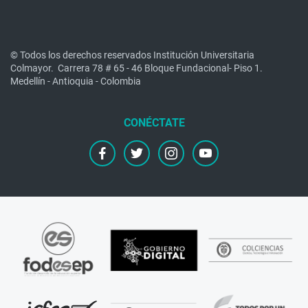
© Todos los derechos reservados Institución Universitaria
Colmayor.
Carrera 78 # 65 - 46 Bloque Fundacional- Piso 1.
Medellín - Antioquia - Colombia