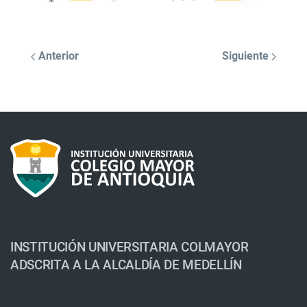
Anterior
Siguiente
INSTITUCIÓN UNIVERSITARIA COLMAYOR
ADSCRITA A LA ALCALDÍA DE MEDELLÍN