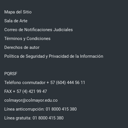
Mapa del Sitio
Sala de Arte
Correo de Notificaciones Judiciales
Términos y Condiciones
Derechos de autor
Política de Seguridad y Privacidad de la Información
PQRSF
Teléfono conmutador + 57 (604) 444 56 11
FAX + 57 (4) 421 99 47
colmayor@colmayor.edu.co
Línea anticorrupción: 01 8000 415 380
Línea gratuita: 01 8000 415 380