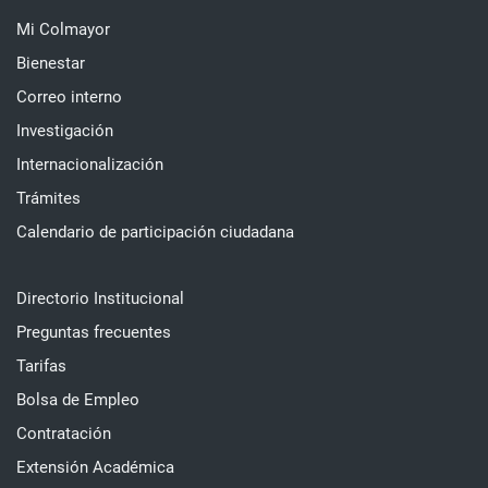
Mi Colmayor
Bienestar
Correo interno
Investigación
Internacionalización
Trámites
Calendario de participación ciudadana
Directorio Institucional
Preguntas frecuentes
Tarifas
Bolsa de Empleo
Contratación
Extensión Académica