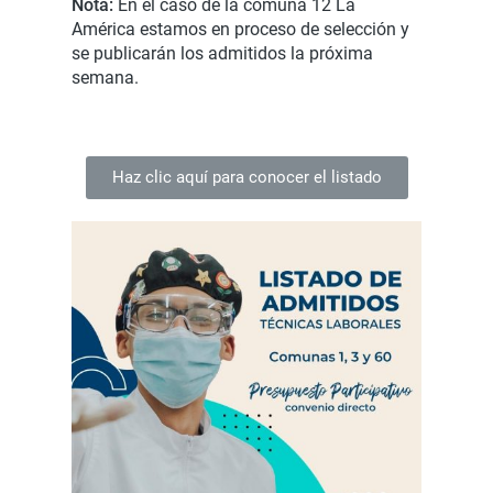
Nota:
En el caso de la comuna 12 La
América estamos en proceso de selección y
se publicarán los admitidos la próxima
semana.
Haz clic aquí para conocer el listado