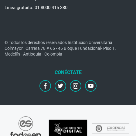
Línea gratuita: 01 8000 415 380
© Todos los derechos reservados Institución Universitaria
Colmayor.
Carrera 78 # 65 - 46 Bloque Fundacional- Piso 1.
Medellín - Antioquia - Colombia