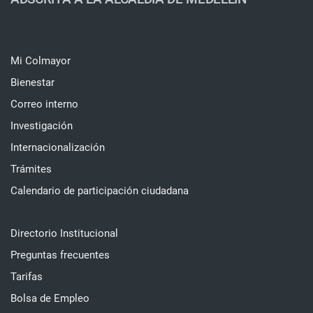
Mi Colmayor
Bienestar
Correo interno
Investigación
Internacionalización
Trámites
Calendario de participación ciudadana
Directorio Institucional
Preguntas frecuentes
Tarifas
Bolsa de Empleo