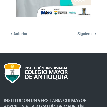
Anterior
Siguiente
INSTITUCIÓN UNIVERSITARIA COLMAYOR
ADSCRITA A LA ALCALDÍA DE MEDELLÍN