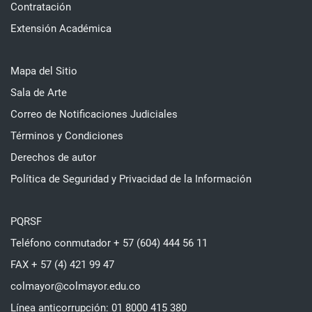
Contratación
Extensión Académica
Mapa del Sitio
Sala de Arte
Correo de Notificaciones Judiciales
Términos y Condiciones
Derechos de autor
Política de Seguridad y Privacidad de la Información
PQRSF
Teléfono conmutador + 57 (604) 444 56 11
FAX + 57 (4) 421 99 47
colmayor@colmayor.edu.co
Línea anticorrupción: 01 8000 415 380