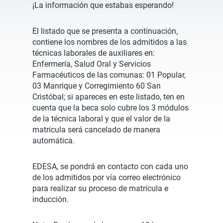
¡La información que estabas esperando!
El listado que se presenta a continuación,
contiene los nombres de los admitidos a las
técnicas laborales de auxiliares en:
Enfermería, Salud Oral y Servicios
Farmacéuticos de las comunas: 01 Popular,
03 Manrique y Corregimiento 60 San
Cristóbal; si apareces en este listado, ten en
cuenta que la beca solo cubre los 3 módulos
de la técnica laboral y que el valor de la
matrícula será cancelado de manera
automática.
EDESA, se pondrá en contacto con cada uno
de los admitidos por vía correo electrónico
para realizar su proceso de matrícula e
inducción.