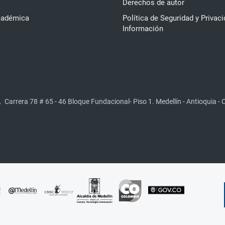
Derechos de autor
cadémica
Política de Seguridad y Privaci
Información
.
Carrera 78 # 65 - 46 Bloque Fundacional- Piso 1. Medellín - Antioquia -