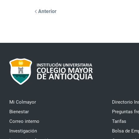
Anterior
Mi Colmayor
Directorio In
Bienestar
Preguntas fr
Correo interno
Tarifas
Investigación
Bolsa de Em