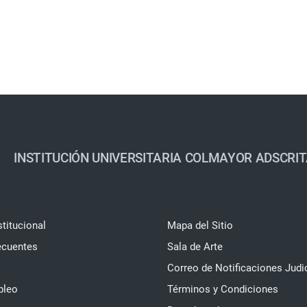
INSTITUCIÓN UNIVERSITARIA COLMAYOR ADSCRIT
stitucional
Mapa del Sitio
ecuentes
Sala de Arte
Correo de Notificaciones Judi
pleo
Términos y Condiciones