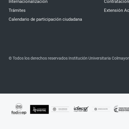
Internacionalización
Contratación
Trámites
Extensión A
Calendario de participación ciudadana
© Todos los derechos reservados Institución Universitaria Colmayor