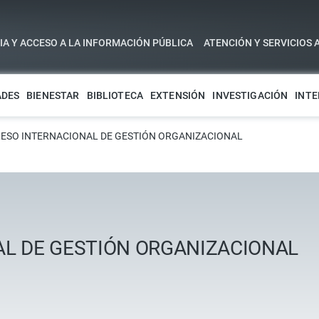
A Y ACCESO A LA INFORMACIÓN PÚBLICA
ATENCIÓN Y SERVICIOS 
ADES
BIENESTAR
BIBLIOTECA
EXTENSIÓN
INVESTIGACIÓN
INTE
ESO INTERNACIONAL DE GESTIÓN ORGANIZACIONAL
L DE GESTIÓN ORGANIZACIONAL