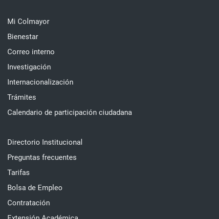
Mi Colmayor
Bienestar
Correo interno
Investigación
Internacionalización
Trámites
Calendario de participación ciudadana
Directorio Institucional
Preguntas frecuentes
Tarifas
Bolsa de Empleo
Contratación
Extensión Académica