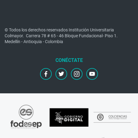
© Todos los derechos reservados Institución Universitaria
Colmayor.
Carrera 78 # 65 - 46 Bloque Fundacional- Piso 1.
Medellín - Antioquia - Colombia