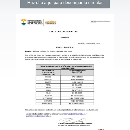
Haz clic aquí para descargar la circular