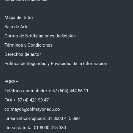
Mapa del Sitio
Sala de Arte
Correo de Notificaciones Judiciales
Términos y Condiciones
Derechos de autor
Política de Seguridad y Privacidad de la Información
PQRSF
Teléfono conmutador + 57 (604) 444 56 11
FAX + 57 (4) 421 99 47
colmayor@colmayor.edu.co
Línea anticorrupción: 01 8000 415 380
Línea gratuita: 01 8000 415 380