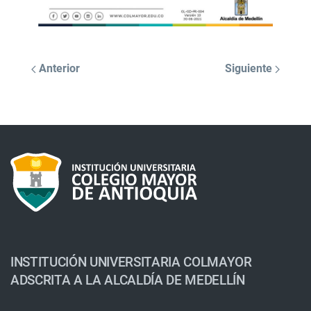
Anterior
Siguiente
INSTITUCIÓN UNIVERSITARIA COLMAYOR
ADSCRITA A LA ALCALDÍA DE MEDELLÍN