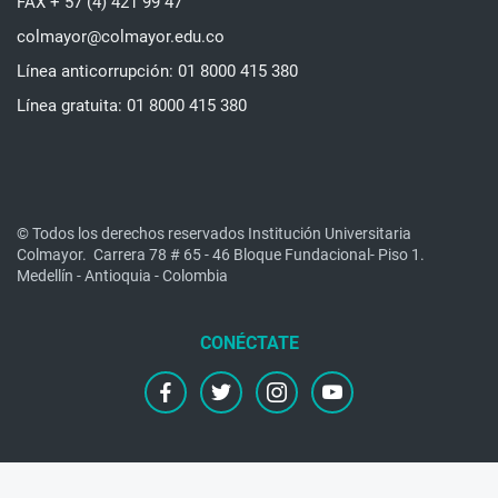
FAX + 57 (4) 421 99 47
colmayor@colmayor.edu.co
Línea anticorrupción: 01 8000 415 380
Línea gratuita: 01 8000 415 380
© Todos los derechos reservados Institución Universitaria
Colmayor.
Carrera 78 # 65 - 46 Bloque Fundacional- Piso 1.
Medellín - Antioquia - Colombia