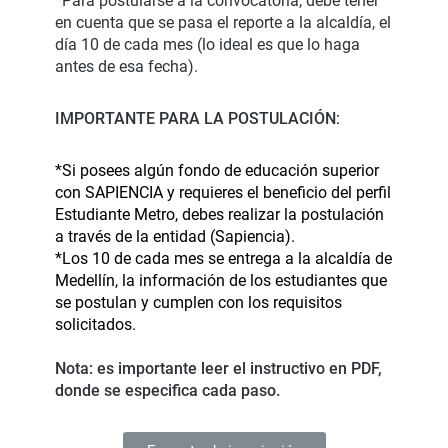
*Para postularse a la convocatoria, debe tener
en cuenta que se pasa el reporte a la alcaldía, el
día 10 de cada mes (lo ideal es que lo haga
antes de esa fecha).
IMPORTANTE PARA LA POSTULACIÓN
:
*Si posees algún fondo de educación superior
con SAPIENCIA y requieres el beneficio del perfil
Estudiante Metro, debes realizar la postulación
a través de la entidad (Sapiencia).
*Los 10 de cada mes se entrega a la alcaldía de
Medellín, la información de los estudiantes que
se postulan y cumplen con los requisitos
solicitados.
Nota: es importante leer el instructivo en PDF,
donde se especifica cada paso.