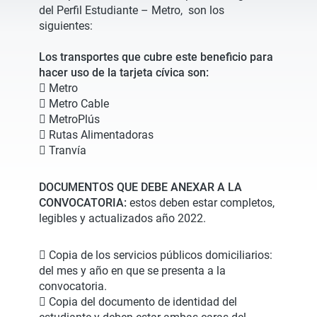
del Perfil Estudiante – Metro, son los
siguientes:
Los transportes que cubre este beneficio para
hacer uso de la tarjeta cívica son:
 Metro
 Metro Cable
 MetroPlús
 Rutas Alimentadoras
 Tranvía
DOCUMENTOS QUE DEBE ANEXAR A LA
CONVOCATORIA:
estos deben estar completos,
legibles y actualizados año 2022.
 Copia de los servicios públicos domiciliarios:
del mes y año en que se presenta a la
convocatoria.
 Copia del documento de identidad del