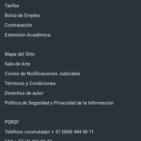
Tarifas
Bolsa de Empleo
Contratación
Extensión Académica
Mapa del Sitio
Sala de Arte
Correo de Notificaciones Judiciales
Términos y Condiciones
Derechos de autor
Política de Seguridad y Privacidad de la Información
PQRSF
Teléfono conmutador + 57 (604) 444 56 11