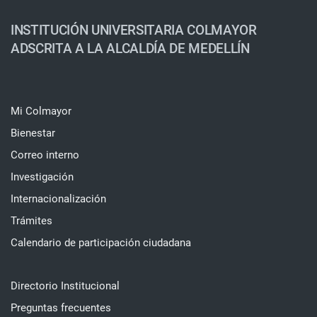
INSTITUCIÓN UNIVERSITARIA COLMAYOR
ADSCRITA A LA ALCALDÍA DE MEDELLÍN
Mi Colmayor
Bienestar
Correo interno
Investigación
Internacionalización
Trámites
Calendario de participación ciudadana
Directorio Institucional
Preguntas frecuentes