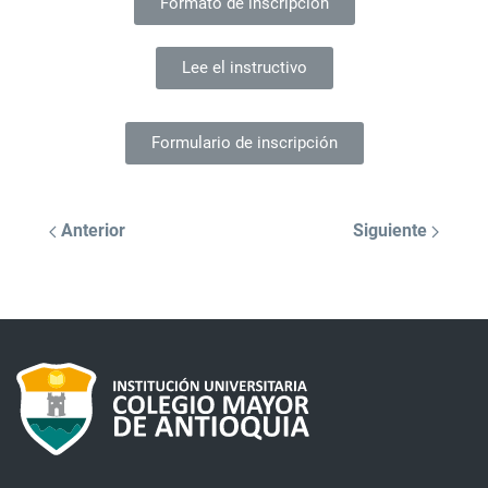
Formato de inscripción
Lee el instructivo
Formulario de inscripción
Anterior
Siguiente