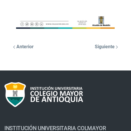
Anterior
Siguiente
INSTITUCIÓN UNIVERSITARIA COLMAYOR