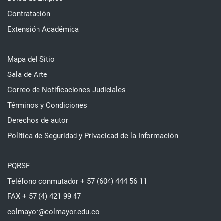
Contratación
Extensión Académica
Mapa del Sitio
Sala de Arte
Correo de Notificaciones Judiciales
Términos y Condiciones
Derechos de autor
Política de Seguridad y Privacidad de la Información
PQRSF
Teléfono conmutador + 57 (604) 444 56 11
FAX + 57 (4) 421 99 47
colmayor@colmayor.edu.co