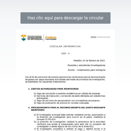
Haz clic aquí para descargar la circular