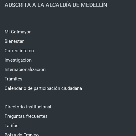
ADSCRITA A LA ALCALDÍA DE MEDELLÍN
Mi Colmayor
Bienestar
Correo interno
Investigación
Internacionalización
Trámites
Calendario de participación ciudadana
Directorio Institucional
Preguntas frecuentes
Tarifas
Bolsa de Empleo