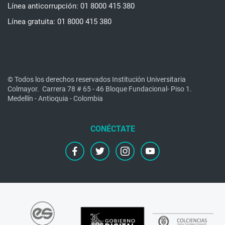
Línea anticorrupción: 01 8000 415 380
Línea gratuita: 01 8000 415 380
© Todos los derechos reservados Institución Universitaria
Colmayor.
Carrera 78 # 65 - 46 Bloque Fundacional- Piso 1.
Medellín - Antioquia - Colombia