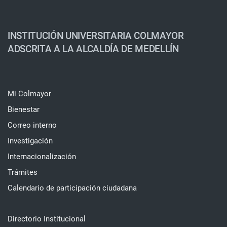
INSTITUCIÓN UNIVERSITARIA COLMAYOR
ADSCRITA A LA ALCALDÍA DE MEDELLÍN
Mi Colmayor
Bienestar
Correo interno
Investigación
Internacionalización
Trámites
Calendario de participación ciudadana
Directorio Institucional