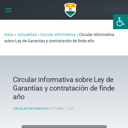
Abrir 
›
›
›
Inicio
Actualidad
Circular informativa
Circular informativa
sobre Ley de Garantías y contratación de finde año
Circular informativa sobre Ley de
Garantías y contratación de finde
año
CIRCULAR INFORMATIVA
OCTUBRE 1, 2021
.