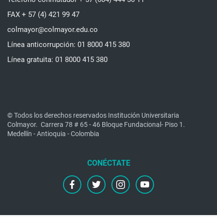
FAX + 57 (4) 421 99 47
colmayor@colmayor.edu.co
Línea anticorrupción: 01 8000 415 380
Línea gratuita: 01 8000 415 380
© Todos los derechos reservados Institución Universitaria
Colmayor.
Carrera 78 # 65 - 46 Bloque Fundacional- Piso 1.
Medellín - Antioquia - Colombia