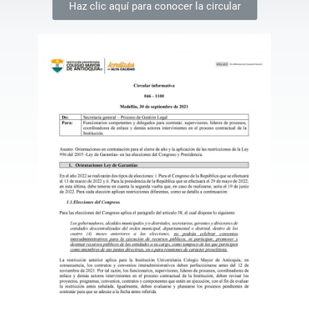
Haz clic aquí para conocer la circular