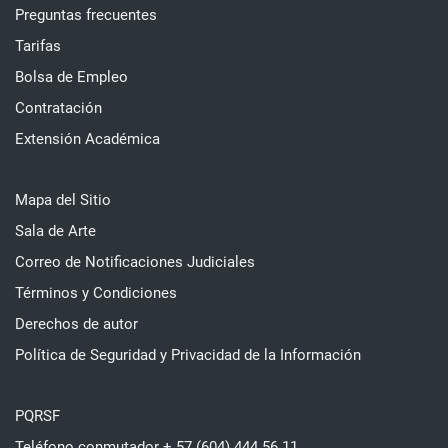
Preguntas frecuentes
Tarifas
Bolsa de Empleo
Contratación
Extensión Académica
Mapa del Sitio
Sala de Arte
Correo de Notificaciones Judiciales
Términos y Condiciones
Derechos de autor
Política de Seguridad y Privacidad de la Información
PQRSF
Teléfono conmutador + 57 (604) 444 56 11