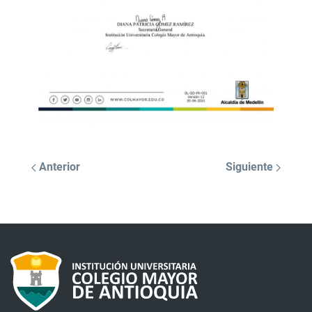
Anterior
Siguiente