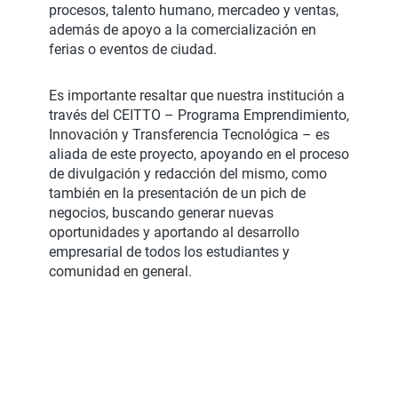
procesos, talento humano, mercadeo y ventas,
además de apoyo a la comercialización en
ferias o eventos de ciudad.
Es importante resaltar que nuestra institución a
través del CEITTO – Programa Emprendimiento,
Innovación y Transferencia Tecnológica – es
aliada de este proyecto, apoyando en el proceso
de divulgación y redacción del mismo, como
también en la presentación de un pich de
negocios, buscando generar nuevas
oportunidades y aportando al desarrollo
empresarial de todos los estudiantes y
comunidad en general.