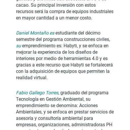
cacao. Su principal inversión con estos
recursos será la compra de equipos industriales
en mayor cantidad a un menor costo.
Daniel Montaño es
estudiante del décimo
semestre del programa construcciones civiles,
su
emprendimiento es: Habyti, y se enfoca en
mejorar la experiencia de los diseños de
interiores por medio de herramientas 4.0 y es
gracias a este recurso que Habyti se fortalecerá
con la adquisición de equipos que permiten la
realidad virtual.
Fabio Gallego Torres
, graduado del programa
Tecnología en Gestión Ambiental, su
emprendimiento se denomina: Acciones
Ambientales, y se enfoca en prestar servicios de
asesoría y consultoría ambiental para
empresas, organizaciones, administradoras PH