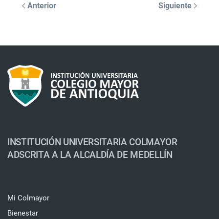
Anterior
Siguiente
INSTITUCIÓN UNIVERSITARIA COLMAYOR
ADSCRITA A LA ALCALDÍA DE MEDELLÍN
Mi Colmayor
Bienestar