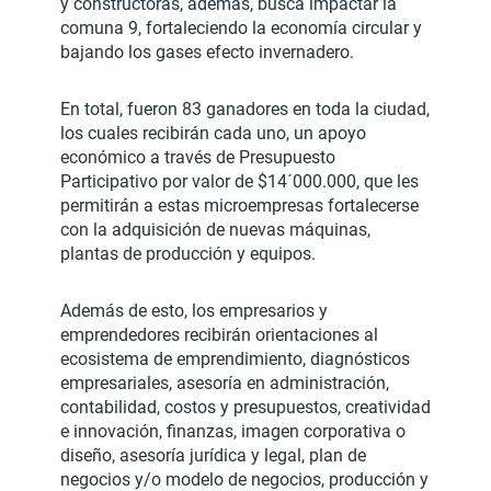
y constructoras, además, busca impactar la
comuna 9, fortaleciendo la economía circular y
bajando los gases efecto invernadero.
En total, fueron 83 ganadores en toda la ciudad,
los cuales recibirán cada uno, un apoyo
económico a través de Presupuesto
Participativo por valor de $14´000.000, que les
permitirán a estas microempresas fortalecerse
con la adquisición de nuevas máquinas,
plantas de producción y equipos.
Además de esto, los empresarios y
emprendedores recibirán orientaciones al
ecosistema de emprendimiento, diagnósticos
empresariales, asesoría en administración,
contabilidad, costos y presupuestos, creatividad
e innovación, finanzas, imagen corporativa o
diseño, asesoría jurídica y legal, plan de
negocios y/o modelo de negocios, producción y