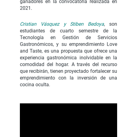
ganadores en la convocatoria realizada en
2021.
Cristian Vásquez y Stiben Bedoya
, son
estudiantes de cuarto semestre de la
Tecnología en Gestión de Servicios
Gastronómicos, y su emprendimiento Love
and Taste, es una propuesta que ofrece una
experiencia gastronómica inolvidable en la
comodidad del hogar. A través del recurso
que recibirán, tienen proyectado fortalecer su
emprendimiento con la inversión de una
cocina oculta.