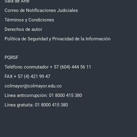
Sala de Arte
Correo de Notificaciones Judiciales
Términos y Condiciones
Derechos de autor
Política de Seguridad y Privacidad de la Información
PQRSF
Teléfono conmutador + 57 (604) 444 56 11
FAX + 57 (4) 421 99 47
colmayor@colmayor.edu.co
Línea anticorrupción: 01 8000 415 380
Línea gratuita: 01 8000 415 380