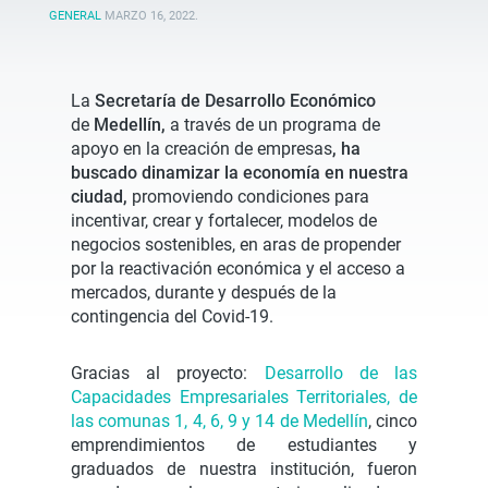
GENERAL
MARZO 16, 2022
.
La
Secretaría de Desarrollo Económico
de
Medellín,
a través de un programa de
apoyo en la creación de empresas
, ha
buscado dinamizar la economía en nuestra
ciudad,
promoviendo condiciones para
incentivar, crear y fortalecer, modelos de
negocios sostenibles, en aras de propender
por la reactivación económica y el acceso a
mercados, durante y después de la
contingencia del Covid-19.
Gracias al proyecto:
Desarrollo de las
Capacidades Empresariales Territoriales, de
las comunas 1, 4, 6, 9 y 14 de Medellín
, cinco
emprendimientos de estudiantes y
graduados de nuestra institución, fueron