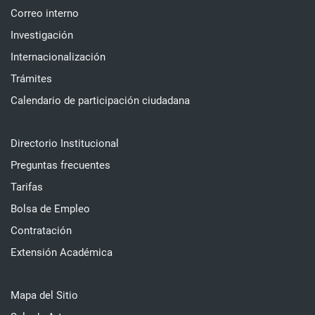
Correo interno
Investigación
Internacionalización
Trámites
Calendario de participación ciudadana
Directorio Institucional
Preguntas frecuentes
Tarifas
Bolsa de Empleo
Contratación
Extensión Académica
Mapa del Sitio