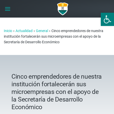
Abrir 
›
›
›
Inicio
Actualidad
General
Cinco emprendedores de nuestra
institución fortalecerán sus microempresas con el apoyo de la
Secretaría de Desarrollo Económico
Cinco emprendedores de nuestra
institución fortalecerán sus
microempresas con el apoyo de
la Secretaría de Desarrollo
Económico