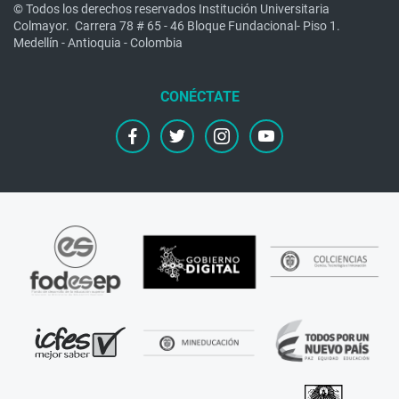
© Todos los derechos reservados Institución Universitaria
Colmayor.
Carrera 78 # 65 - 46 Bloque Fundacional- Piso 1.
Medellín - Antioquia - Colombia