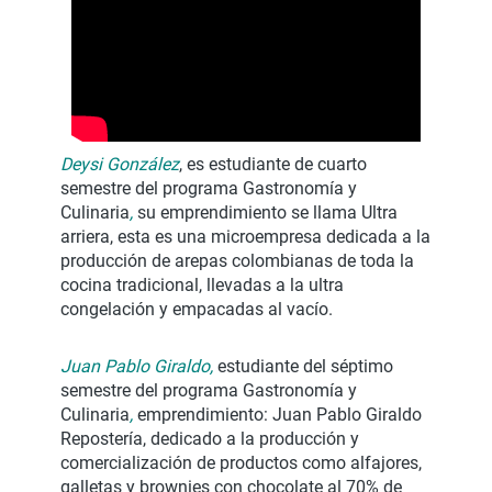
Deysi González
, es estudiante de cuarto
semestre del programa Gastronomía y
Culinaria
,
su emprendimiento se llama Ultra
arriera, esta es una microempresa dedicada a la
producción de arepas colombianas de toda la
cocina tradicional, llevadas a la ultra
congelación y empacadas al vacío.
Juan Pablo Giraldo,
estudiante del séptimo
semestre del programa Gastronomía y
Culinaria
,
emprendimiento: Juan Pablo Giraldo
Repostería, dedicado a la producción y
comercialización de productos como alfajores,
galletas y brownies con chocolate al 70% de