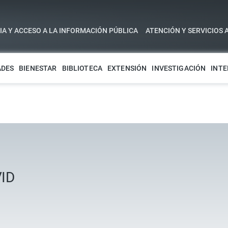
A Y ACCESO A LA INFORMACIÓN PÚBLICA
ATENCIÓN Y SERVICIOS 
ADES
BIENESTAR
BIBLIOTECA
EXTENSIÓN
INVESTIGACIÓN
INTE
ID