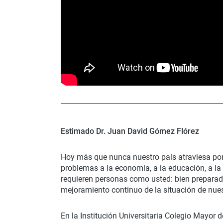
Estimado Dr. Juan David Gómez Flórez
Hoy más que nunca nuestro país atraviesa por
problemas a la economía, a la educación, a la 
requieren personas como usted: bien preparad
mejoramiento continuo de la situación de nuest
En la Institución Universitaria Colegio Mayor 