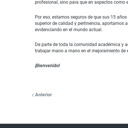
profesional, sino para que en aspectos como el s
Por eso, estamos seguros de que sus 15 años d
superior de calidad y pertinencia, aportamos 
evidenciando en el mundo actual.
De parte de toda la comunidad académica y ad
trabajar mano a mano en el mejoramiento de 
¡Bienvenido!
Anterior