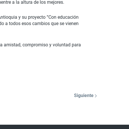
entre a la altura de los mejores.
 Antioquia y su proyecto “Con educación
ando a todos esos cambios que se vienen
tra amistad, compromiso y voluntad para
Siguiente