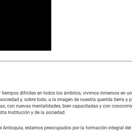
 tiempos difíciles en todos los ámbitos, vivimos inmersos en u
sociedad y, sobre todo, a la imagen de nuestra querida tierra y
as, con nuevas mentalidades, bien capacitadas y con conocimie
ra Institución y de la sociedad.
de Antioquia, estamos preocupados por la formación integral del