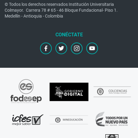
© Todos los derechos reservados Institución Universitaria
Colmayor.
Carrera 78 # 65 - 46 Bloque Fundacional- Piso 1.
Medellín - Antioquia - Colombia