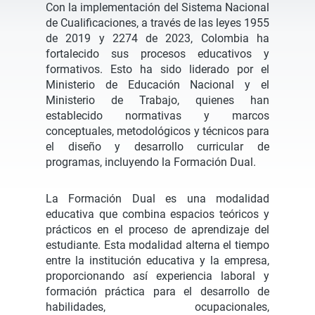
Con la implementación del Sistema Nacional
de Cualificaciones, a través de las leyes 1955
de 2019 y 2274 de 2023, Colombia ha
fortalecido sus procesos educativos y
formativos. Esto ha sido liderado por el
Ministerio de Educación Nacional y el
Ministerio de Trabajo, quienes han
establecido normativas y marcos
conceptuales, metodológicos y técnicos para
el diseño y desarrollo curricular de
programas, incluyendo la Formación Dual.
La Formación Dual es una modalidad
educativa que combina espacios teóricos y
prácticos en el proceso de aprendizaje del
estudiante. Esta modalidad alterna el tiempo
entre la institución educativa y la empresa,
proporcionando así experiencia laboral y
formación práctica para el desarrollo de
habilidades, ocupacionales,