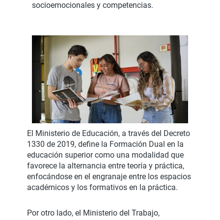
socioemocionales y competencias.
El Ministerio de Educación, a través del Decreto
1330 de 2019, define la Formación Dual en la
educación superior como una modalidad que
favorece la alternancia entre teoría y práctica,
enfocándose en el engranaje entre los espacios
académicos y los formativos en la práctica.
Por otro lado, el Ministerio del Trabajo,