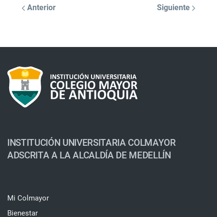
Anterior
Siguiente
INSTITUCIÓN UNIVERSITARIA COLMAYOR
ADSCRITA A LA ALCALDÍA DE MEDELLÍN
Mi Colmayor
Bienestar