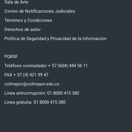
Sala de Arte
Correo de Notificaciones Judiciales
Términos y Condiciones
Derechos de autor
Política de Seguridad y Privacidad de la Información
PQRSF
Teléfono conmutador + 57 (604) 444 56 11
FAX + 57 (4) 421 99 47
colmayor@colmayor.edu.co
Línea anticorrupción: 01 8000 415 380
Línea gratuita: 01 8000 415 380