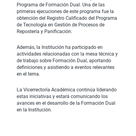
Programa de Formación Dual. Una de las
primeras ejecuciones de este programa fue la
obtención del Registro Calificado del Programa
de Tecnología en Gestión de Procesos de
Repostería y Panificación.
Además, la Institución ha participado en
actividades relacionadas con la mesa técnica y
de trabajo sobre Formación Dual, aportando
definiciones y asistiendo a eventos relevantes
en el tema.
La Vicerrectoría Académica continúa liderando
estas iniciativas y estará comunicando los
avances en el desarrollo de la Formación Dual
en la Institución.