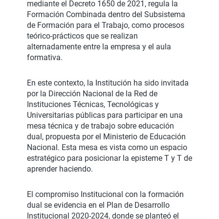
mediante el Decreto 1650 de 2021, regula la
Formación Combinada dentro del Subsistema
de Formación para el Trabajo, como procesos
teórico-prácticos que se realizan
alternadamente entre la empresa y el aula
formativa.
En este contexto, la Institución ha sido invitada
por la Dirección Nacional de la Red de
Instituciones Técnicas, Tecnológicas y
Universitarias públicas para participar en una
mesa técnica y de trabajo sobre educación
dual, propuesta por el Ministerio de Educación
Nacional. Esta mesa es vista como un espacio
estratégico para posicionar la episteme T y T de
aprender haciendo.
El compromiso Institucional con la formación
dual se evidencia en el Plan de Desarrollo
Institucional 2020-2024, donde se planteó el