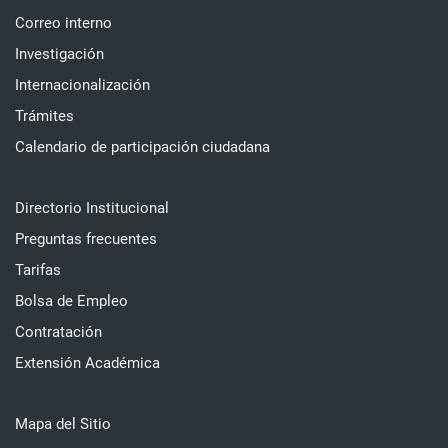
Correo interno
Investigación
Internacionalización
Trámites
Calendario de participación ciudadana
Directorio Institucional
Preguntas frecuentes
Tarifas
Bolsa de Empleo
Contratación
Extensión Académica
Mapa del Sitio