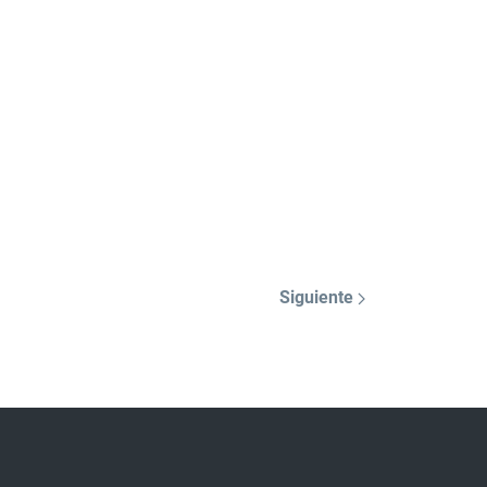
Siguiente