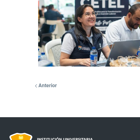
Anterior