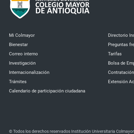
Mi Colmayor
Directorio In
Bienestar
Preguntas fr
Correo interno
Tarifas
Investigación
Bolsa de Em
Internacionalización
Contratación
Trámites
Extensión A
Calendario de participación ciudadana
© Todos los derechos reservados Institución Universitaria Colmayor