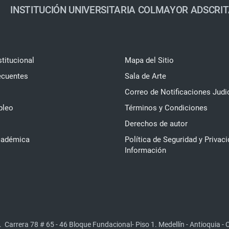
INSTITUCIÓN UNIVERSITARIA COLMAYOR ADSCRIT
stitucional
Mapa del Sitio
ecuentes
Sala de Arte
Correo de Notificaciones Judi
pleo
Términos y Condiciones
Derechos de autor
cadémica
Política de Seguridad y Privaci
Información
.
Carrera 78 # 65 - 46 Bloque Fundacional- Piso 1. Medellín - Antioquia -