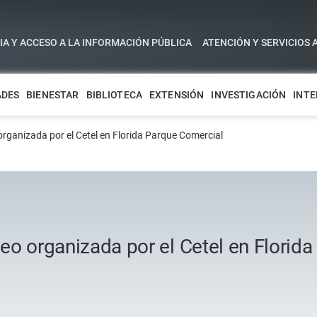
A Y ACCESO A LA INFORMACIÓN PÚBLICA
ATENCIÓN Y SERVICIOS 
ADES
BIENESTAR
BIBLIOTECA
EXTENSIÓN
INVESTIGACIÓN
INTE
 organizada por el Cetel en Florida Parque Comercial
pleo organizada por el Cetel en Florid