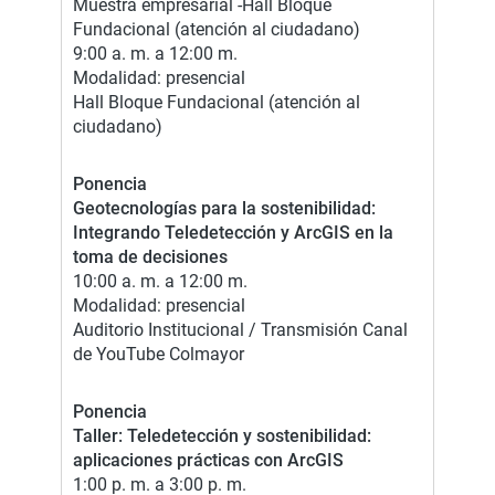
Muestra empresarial -Hall Bloque
Fundacional (atención al ciudadano)
9:00 a. m. a 12:00 m.
Modalidad: presencial
Hall Bloque Fundacional (atención al
ciudadano)
Ponencia
Geotecnologías para la sostenibilidad:
Integrando Teledetección y ArcGIS en la
toma de decisiones
10:00 a. m. a 12:00 m.
Modalidad: presencial
Auditorio Institucional / Transmisión Canal
de YouTube Colmayor
Ponencia
Taller: Teledetección y sostenibilidad:
aplicaciones prácticas con ArcGIS
1:00 p. m. a 3:00 p. m.