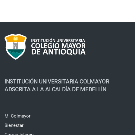
INSTITUCIÓN UNIVERSITARIA COLMAYOR
ADSCRITA A LA ALCALDÍA DE MEDELLÍN
Mi Colmayor
Bienestar
Correo interno