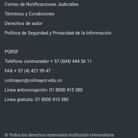
Correo de Notificaciones Judiciales
Términos y Condiciones
Derechos de autor
Política de Seguridad y Privacidad de la Información
PQRSF
Teléfono conmutador + 57 (604) 444 56 11
FAX + 57 (4) 421 99 47
colmayor@colmayor.edu.co
Línea anticorrupción: 01 8000 415 380
Línea gratuita: 01 8000 415 380
© Todos los derechos reservados Institución Universitaria