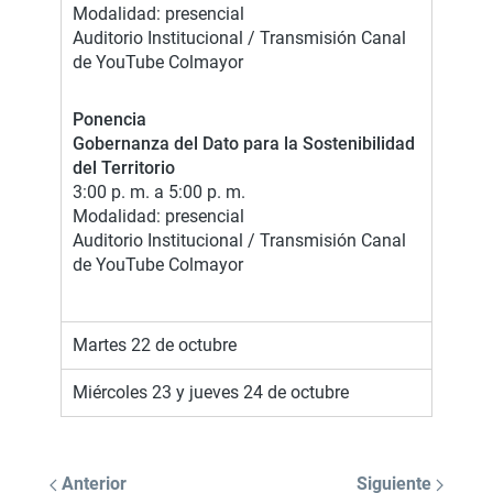
Modalidad: presencial
Auditorio Institucional / Transmisión Canal
de YouTube Colmayor
Ponencia
Gobernanza del Dato para la Sostenibilidad
del Territorio
3:00 p. m. a 5:00 p. m.
Modalidad: presencial
Auditorio Institucional / Transmisión Canal
de YouTube Colmayor
Martes 22 de octubre
Miércoles 23 y jueves 24 de octubre
Anterior
Siguiente