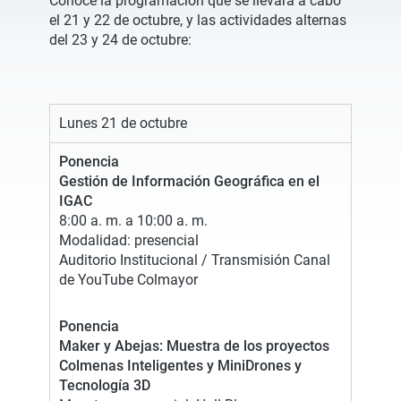
Conoce la programación que se llevará a cabo
el 21 y 22 de octubre, y las actividades alternas
del 23 y 24 de octubre:
Lunes 21 de octubre
Ponencia
Gestión de Información Geográfica en el
IGAC
8:00 a. m. a 10:00 a. m.
Modalidad: presencial
Auditorio Institucional / Transmisión Canal
de YouTube Colmayor
Ponencia
Maker y Abejas: Muestra de los proyectos
Colmenas Inteligentes y MiniDrones y
Tecnología 3D