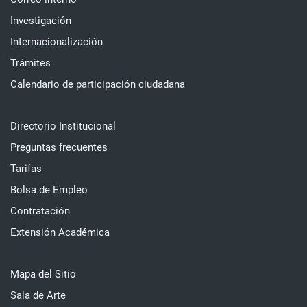
Investigación
Internacionalización
Trámites
Calendario de participación ciudadana
Directorio Institucional
Preguntas frecuentes
Tarifas
Bolsa de Empleo
Contratación
Extensión Académica
Mapa del Sitio
Sala de Arte