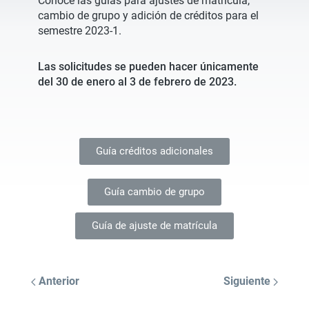
Conoce las guías para ajustes de matrícula,
cambio de grupo y adición de créditos para el
semestre 2023-1.
Las solicitudes se pueden hacer únicamente
del 30 de enero al 3 de febrero de 2023.
Guía créditos adicionales
Guía cambio de grupo
Guía de ajuste de matrícula
Anterior
Siguiente