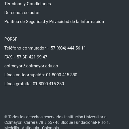
Términos y Condiciones
Derechos de autor
Política de Seguridad y Privacidad de la Información
PQRSF
Teléfono conmutador + 57 (604) 444 56 11
FAX + 57 (4) 421 99 47
colmayor@colmayor.edu.co
Línea anticorrupción: 01 8000 415 380
Línea gratuita: 01 8000 415 380
© Todos los derechos reservados Institución Universitaria
Colmayor.
Carrera 78 # 65 - 46 Bloque Fundacional- Piso 1.
Medellín - Antioquia - Colombia