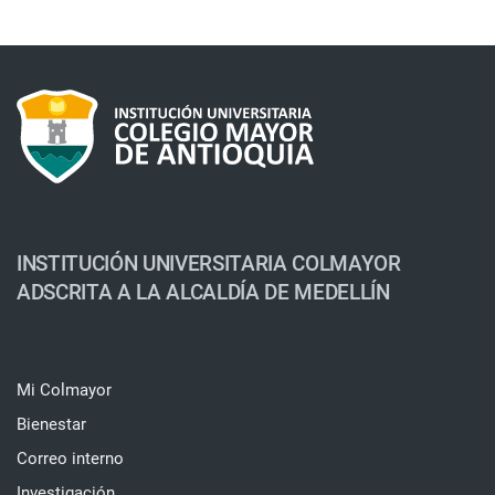
INSTITUCIÓN UNIVERSITARIA COLMAYOR
ADSCRITA A LA ALCALDÍA DE MEDELLÍN
Mi Colmayor
Bienestar
Correo interno
Investigación