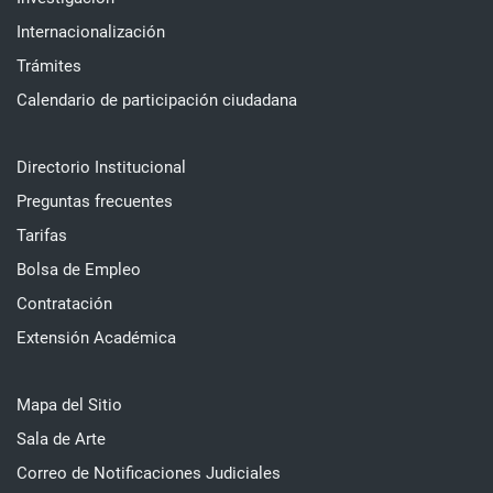
Internacionalización
Trámites
Calendario de participación ciudadana
Directorio Institucional
Preguntas frecuentes
Tarifas
Bolsa de Empleo
Contratación
Extensión Académica
Mapa del Sitio
Sala de Arte
Correo de Notificaciones Judiciales