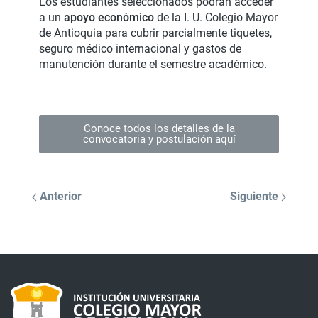
Los estudiantes seleccionados podrán acceder
a un
apoyo económico
de la I. U. Colegio Mayor
de Antioquia para cubrir parcialmente tiquetes,
seguro médico internacional y gastos de
manutención durante el semestre académico.
Conoce todos los detalles de la
convocatoria y postulación aquí
Anterior
Siguiente