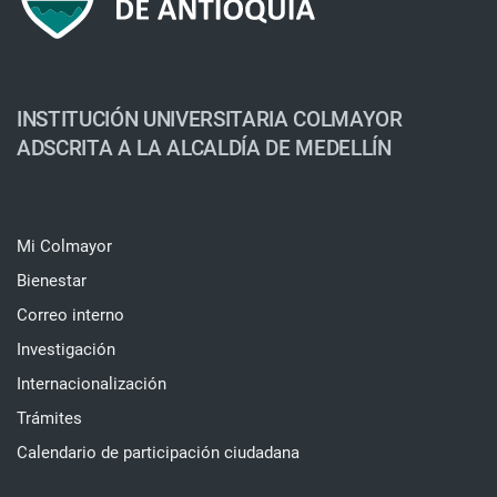
INSTITUCIÓN UNIVERSITARIA COLMAYOR
ADSCRITA A LA ALCALDÍA DE MEDELLÍN
Mi Colmayor
Bienestar
Correo interno
Investigación
Internacionalización
Trámites
Calendario de participación ciudadana