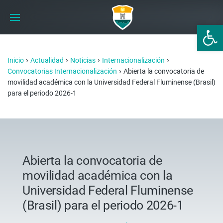
Abrir 
›
›
›
›
Inicio
Actualidad
Noticias
Internacionalización
›
Convocatorias Internacionalización
Abierta la convocatoria de
movilidad académica con la Universidad Federal Fluminense (Brasil)
para el periodo 2026-1
Abierta la convocatoria de
movilidad académica con la
Universidad Federal Fluminense
(Brasil) para el periodo 2026-1