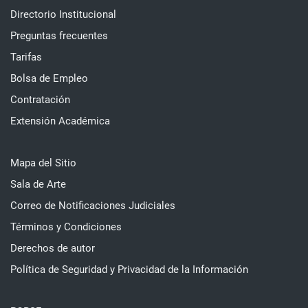
Directorio Institucional
Preguntas frecuentes
Tarifas
Bolsa de Empleo
Contratación
Extensión Académica
Mapa del Sitio
Sala de Arte
Correo de Notificaciones Judiciales
Términos y Condiciones
Derechos de autor
Política de Seguridad y Privacidad de la Información