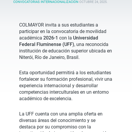
CONVOCATORIAS INTERNACIONALIZACIÓN
OCTUBRE 24, 2025
.
COLMAYOR invita a sus estudiantes a
participar en la convocatoria de movilidad
académica
2026-1
con la
Universidad
Federal Fluminense (UFF)
, una reconocida
institución de educación superior ubicada en
Niterói, Río de Janeiro, Brasil.
Esta oportunidad permitirá a los estudiantes
fortalecer su formación profesional, vivir una
experiencia internacional y desarrollar
competencias interculturales en un entorno
académico de excelencia.
La UFF cuenta con una amplia oferta en
diversas áreas del conocimiento y se
destaca por su compromiso con la