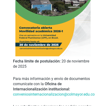
Fecha límite de postulación:
20 de noviembre
de 2025
Para más información y envío de documentos
comunícate con la
Oficina de
Internacionalización institucional:
conveniosinternacionalizacion@colmayor.edu.co