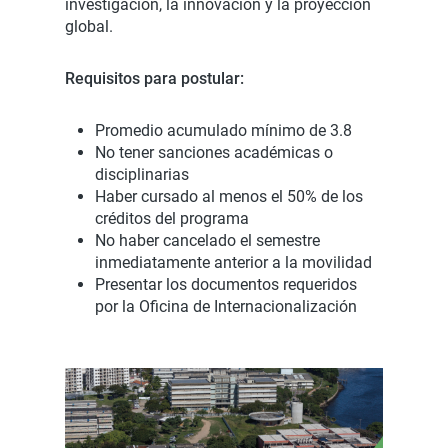
investigación, la innovación y la proyección
global.
Requisitos para postular:
Promedio acumulado mínimo de 3.8
No tener sanciones académicas o
disciplinarias
Haber cursado al menos el 50% de los
créditos del programa
No haber cancelado el semestre
inmediatamente anterior a la movilidad
Presentar los documentos requeridos
por la Oficina de Internacionalización