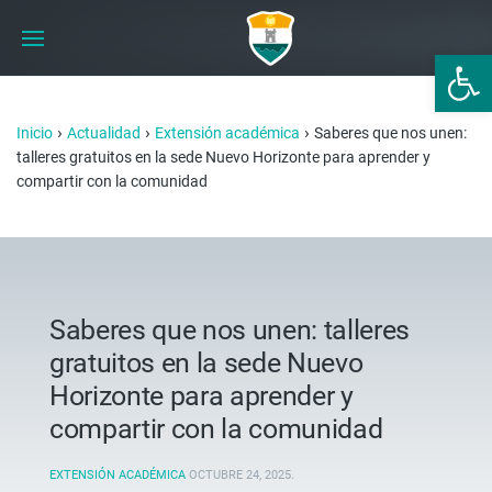
Abrir 
›
›
›
Inicio
Actualidad
Extensión académica
Saberes que nos unen:
talleres gratuitos en la sede Nuevo Horizonte para aprender y
compartir con la comunidad
Saberes que nos unen: talleres
gratuitos en la sede Nuevo
Horizonte para aprender y
compartir con la comunidad
EXTENSIÓN ACADÉMICA
OCTUBRE 24, 2025
.