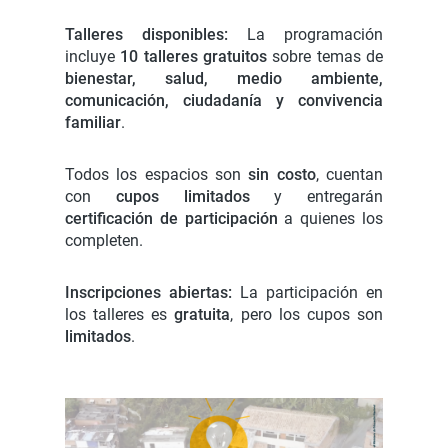
Talleres disponibles:
La programación
incluye
10 talleres gratuitos
sobre temas de
bienestar, salud, medio ambiente,
comunicación, ciudadanía y convivencia
familiar
.
Todos los espacios son
sin costo
, cuentan
con
cupos limitados
y entregarán
certificación de participación
a quienes los
completen.
Inscripciones abiertas:
La participación en
los talleres es
gratuita
, pero los cupos son
limitados
.