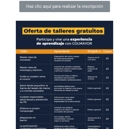
Haz clic aquí para realizar la inscripción