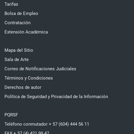
Tarifas
Bolsa de Empleo
Contratación
Extensión Académica
Mapa del Sitio
Sala de Arte
Correo de Notificaciones Judiciales
Términos y Condiciones
Derechos de autor
Política de Seguridad y Privacidad de la Información
PQRSF
Teléfono conmutador + 57 (604) 444 56 11
FAX + 57 (4) 421 99 47