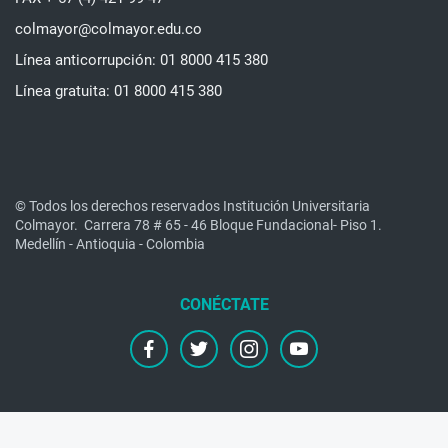
colmayor@colmayor.edu.co
Línea anticorrupción: 01 8000 415 380
Línea gratuita: 01 8000 415 380
© Todos los derechos reservados Institución Universitaria
Colmayor.
Carrera 78 # 65 - 46 Bloque Fundacional- Piso 1.
Medellín - Antioquia - Colombia