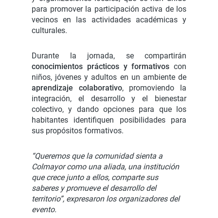
para promover la participación activa de los
vecinos en las actividades académicas y
culturales.
Durante la jornada, se compartirán
conocimientos prácticos y formativos
con
niños, jóvenes y adultos en un ambiente de
aprendizaje colaborativo
, promoviendo la
integración, el desarrollo y el bienestar
colectivo, y dando opciones para que los
habitantes identifiquen posibilidades para
sus propósitos formativos.
“Queremos que la comunidad sienta a
Colmayor como una aliada, una institución
que crece junto a ellos, comparte sus
saberes y promueve el desarrollo del
territorio”, expresaron los organizadores del
evento.