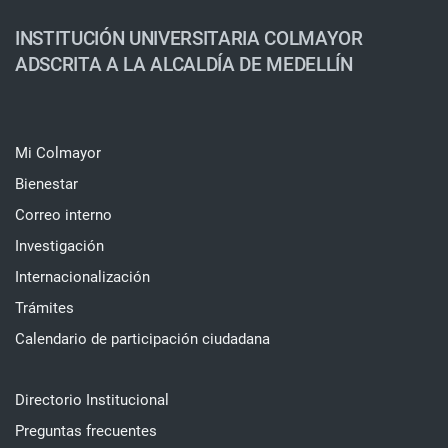
INSTITUCIÓN UNIVERSITARIA COLMAYOR
ADSCRITA A LA ALCALDÍA DE MEDELLÍN
Mi Colmayor
Bienestar
Correo interno
Investigación
Internacionalización
Trámites
Calendario de participación ciudadana
Directorio Institucional
Preguntas frecuentes