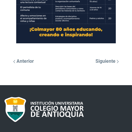
Anterior
Siguiente