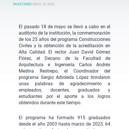
FACULTADES
MAYO 19, 2023
.
El pasado 18 de mayo se llevó a cabo en el
auditorio de la institución, la conmemoración
de los 25 años del programa Construcciones
Civiles y la obtención de la acreditación en
Alta Calidad. El rector Juan David Gómez
Flórez, el Decano de la Facultad de
Arquitectura e Ingeniería Carlos Andrés
Medina Restrepo, el Coordinador del
programa Sergio Arboleda López brindaron
unas palabras de agradecimiento a
empleados, docentes, graduados y
estudiantes por el aporte a los logros
obtenidos durante este tiempo.
El programa ha formado 915 graduados
desde el año 2003 hasta marzo de 2023, 64