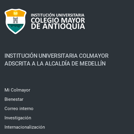
INSTITUCIÓN UNIVERSITARIA COLMAYOR
ADSCRITA A LA ALCALDÍA DE MEDELLÍN
Mi Colmayor
Bienestar
Correo interno
Investigación
Internacionalización