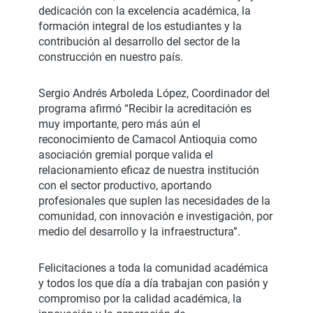
dedicación con la excelencia académica, la
formación integral de los estudiantes y la
contribución al desarrollo del sector de la
construcción en nuestro país.
Sergio Andrés Arboleda López, Coordinador del
programa afirmó “Recibir la acreditación es
muy importante, pero más aún el
reconocimiento de Camacol Antioquia como
asociación gremial porque valida el
relacionamiento eficaz de nuestra institución
con el sector productivo, aportando
profesionales que suplen las necesidades de la
comunidad, con innovación e investigación, por
medio del desarrollo y la infraestructura”.
Felicitaciones a toda la comunidad académica
y todos los que día a día trabajan con pasión y
compromiso por la calidad académica, la