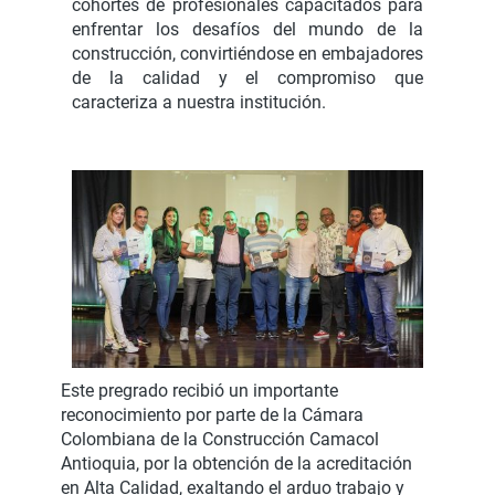
cohortes de profesionales capacitados para
enfrentar los desafíos del mundo de la
construcción, convirtiéndose en embajadores
de la calidad y el compromiso que
caracteriza a nuestra institución.
Este pregrado recibió un importante
reconocimiento por parte de la Cámara
Colombiana de la Construcción Camacol
Antioquia, por la obtención de la acreditación
en Alta Calidad, exaltando el arduo trabajo y