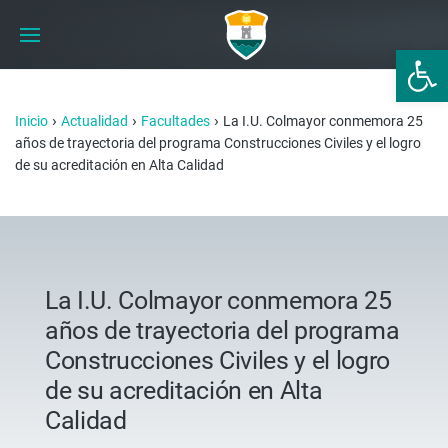
Abrir 
›
›
›
Inicio
Actualidad
Facultades
La I.U. Colmayor conmemora 25
años de trayectoria del programa Construcciones Civiles y el logro
de su acreditación en Alta Calidad
La I.U. Colmayor conmemora 25
años de trayectoria del programa
Construcciones Civiles y el logro
de su acreditación en Alta
Calidad