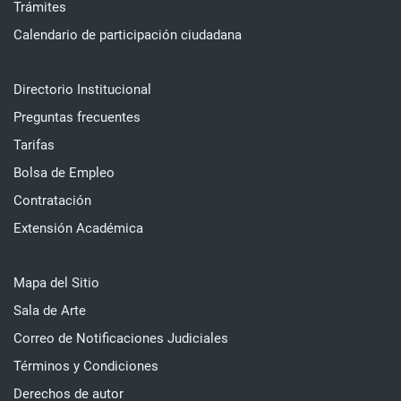
Trámites
Calendario de participación ciudadana
Directorio Institucional
Preguntas frecuentes
Tarifas
Bolsa de Empleo
Contratación
Extensión Académica
Mapa del Sitio
Sala de Arte
Correo de Notificaciones Judiciales
Términos y Condiciones
Derechos de autor