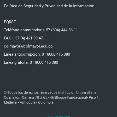
Política de Seguridad y Privacidad de la Información
PQRSF
Teléfono conmutador + 57 (604) 444 56 11
FAX + 57 (4) 421 99 47
colmayor@colmayor.edu.co
Línea anticorrupción: 01 8000 415 380
Línea gratuita: 01 8000 415 380
© Todos los derechos reservados Institución Universitaria
Colmayor.
Carrera 78 # 65 - 46 Bloque Fundacional- Piso 1.
Medellín - Antioquia - Colombia