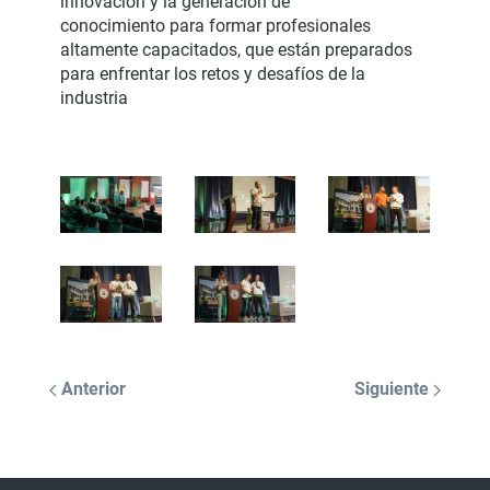
innovación y la generación de
conocimiento para formar profesionales
altamente capacitados, que están preparados
para enfrentar los retos y desafíos de la
industria
Anterior
Siguiente