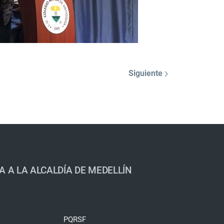
Siguiente
A A LA ALCALDÍA DE MEDELLÍN
PQRSF