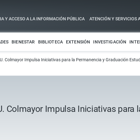
A Y ACCESO A LA INFORMACIÓN PÚBLICA
ATENCIÓN Y SERVICIOS 
ADES
BIENESTAR
BIBLIOTECA
EXTENSIÓN
INVESTIGACIÓN
INTE
. U. Colmayor Impulsa Iniciativas para la Permanencia y Graduación Estud
 U. Colmayor Impulsa Iniciativas para