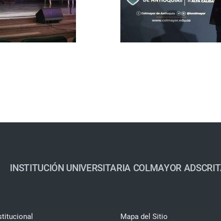
INSTITUCIÓN UNIVERSITARIA COLMAYOR ADSCRIT
stitucional
Mapa del Sitio