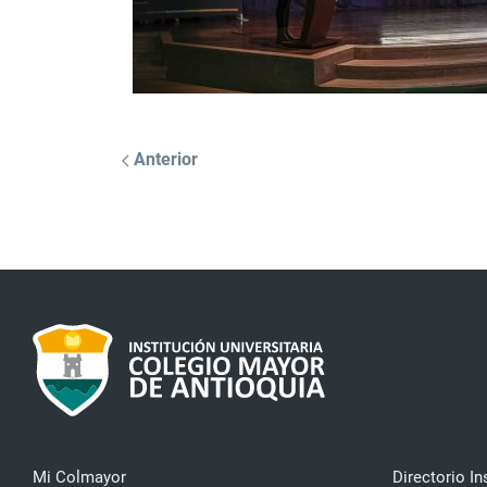
Anterior
Mi Colmayor
Directorio In