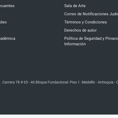
ecuentes
Sala de Arte
Correo de Notificaciones Judi
pleo
Términos y Condiciones
Derechos de autor
cadémica
Política de Seguridad y Privaci
Información
.
Carrera 78 # 65 - 46 Bloque Fundacional- Piso 1. Medellín - Antioquia -