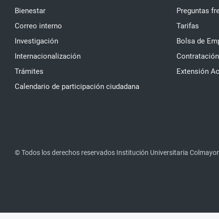
Bienestar
Preguntas fr
Correo interno
Tarifas
Investigación
Bolsa de Em
Internacionalización
Contratación
Trámites
Extensión A
Calendario de participación ciudadana
© Todos los derechos reservados Institución Universitaria Colmayor