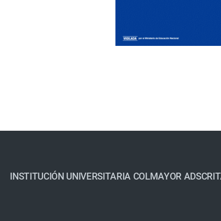
INSTITUCIÓN UNIVERSITARIA COLMAYOR ADSCRIT