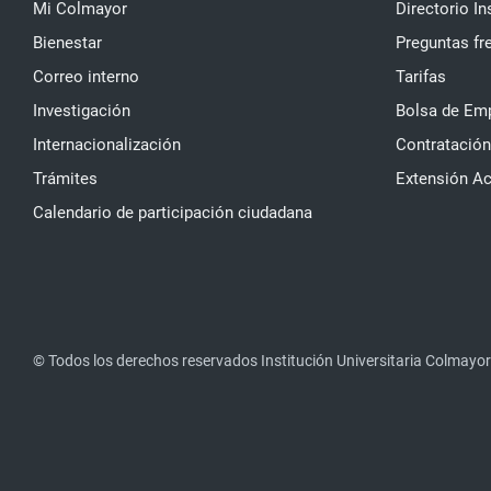
Mi Colmayor
Directorio In
Bienestar
Preguntas fr
Correo interno
Tarifas
Investigación
Bolsa de Em
Internacionalización
Contratación
Trámites
Extensión A
Calendario de participación ciudadana
© Todos los derechos reservados Institución Universitaria Colmayor