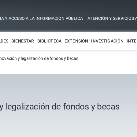
A Y ACCESO A LA INFORMACIÓN PÚBLICA
ATENCIÓN Y SERVICIOS 
ADES
BIENESTAR
BIBLIOTECA
EXTENSIÓN
INVESTIGACIÓN
INTE
ovación y legalización de fondos y becas
 legalización de fondos y becas