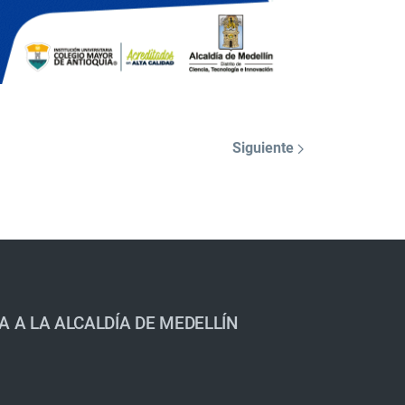
Siguiente
A A LA ALCALDÍA DE MEDELLÍN