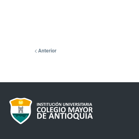
Anterior