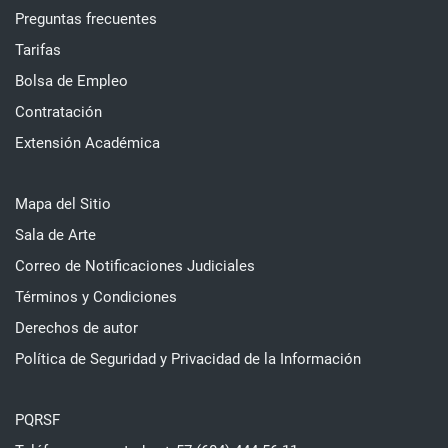
Preguntas frecuentes
Tarifas
Bolsa de Empleo
Contratación
Extensión Académica
Mapa del Sitio
Sala de Arte
Correo de Notificaciones Judiciales
Términos y Condiciones
Derechos de autor
Política de Seguridad y Privacidad de la Información
PQRSF