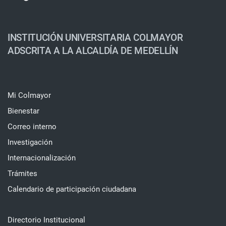
INSTITUCIÓN UNIVERSITARIA COLMAYOR
ADSCRITA A LA ALCALDÍA DE MEDELLÍN
Mi Colmayor
Bienestar
Correo interno
Investigación
Internacionalización
Trámites
Calendario de participación ciudadana
Directorio Institucional