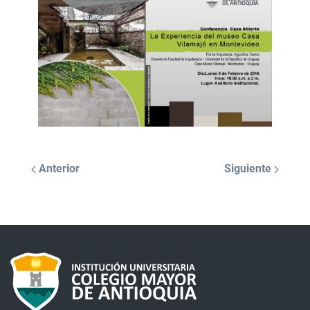
Anterior
Siguiente