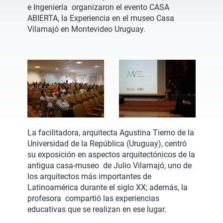
e Ingeniería organizaron el evento CASA
ABIERTA, la Experiencia en el museo Casa
Vilamajó en Montevideo Uruguay.
La facilitadora, arquitecta Agustina Tierno de la
Universidad de la República (Uruguay), centró
su exposición en aspectos arquitectónicos de la
antigua casa-museo de Julio Vilamajó, uno de
los arquitectos más importantes de
Latinoamérica durante el siglo XX; además, la
profesora compartió las experiencias
educativas que se realizan en ese lugar.