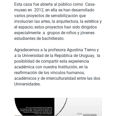
Esta casa fue abierta al público como Casa-
museo en 2012, en ella se han desarrollado
varios proyectos de sensibilización que
involucran las artes, la arquitectura, la estética y
el espacio; estos proyectos han sido dirigidos
especialmente a grupos de niños y jóvenes
estudiantes de bachillerato.
Agradecemos a la profesora Agustina Tierno y
a la Universidad de la República de Uruguay, la
posibilidad de compartir esta experiencia
académica con nuestra Institución, en la
reafirmación de los vínculos humanos,
académicos y de interculturalidad entre las dos
Universidades.