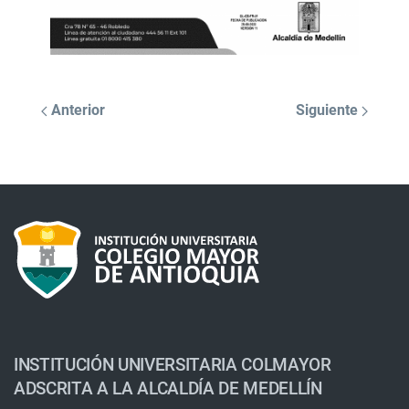
Anterior
Siguiente
INSTITUCIÓN UNIVERSITARIA COLMAYOR
ADSCRITA A LA ALCALDÍA DE MEDELLÍN