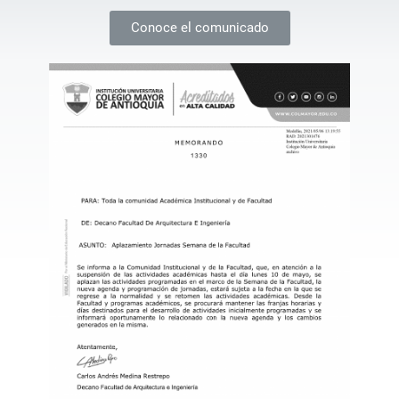
Conoce el comunicado