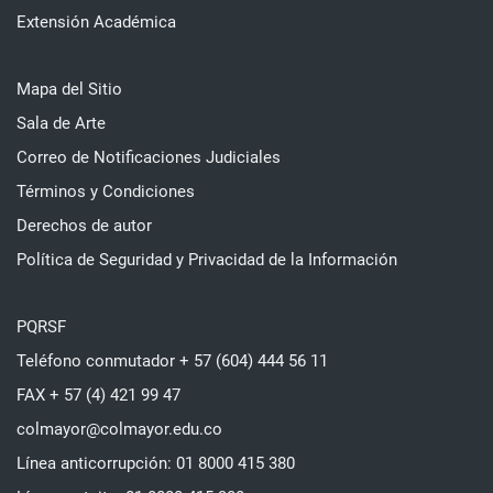
Extensión Académica
Mapa del Sitio
Sala de Arte
Correo de Notificaciones Judiciales
Términos y Condiciones
Derechos de autor
Política de Seguridad y Privacidad de la Información
PQRSF
Teléfono conmutador + 57 (604) 444 56 11
FAX + 57 (4) 421 99 47
colmayor@colmayor.edu.co
Línea anticorrupción: 01 8000 415 380