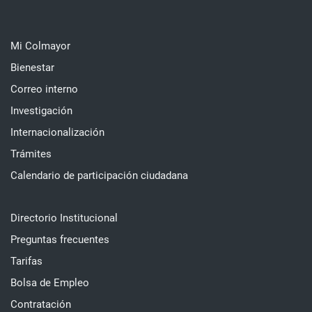
Mi Colmayor
Bienestar
Correo interno
Investigación
Internacionalización
Trámites
Calendario de participación ciudadana
Directorio Institucional
Preguntas frecuentes
Tarifas
Bolsa de Empleo
Contratación