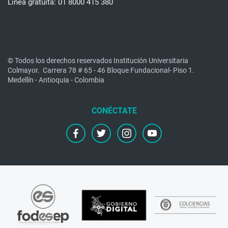
Línea gratuita: 01 8000 415 380
© Todos los derechos reservados Institución Universitaria
Colmayor.
Carrera 78 # 65 - 46 Bloque Fundacional- Piso 1.
Medellín - Antioquia - Colombia