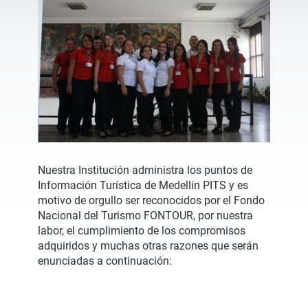
Nuestra Institución administra los puntos de
Información Turística de Medellín PITS y es
motivo de orgullo ser reconocidos por el Fondo
Nacional del Turismo FONTOUR, por nuestra
labor, el cumplimiento de los compromisos
adquiridos y muchas otras razones que serán
enunciadas a continuación: