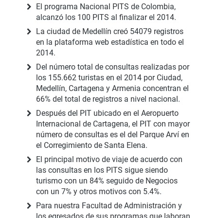
El programa Nacional PITS de Colombia,
alcanzó los 100 PITS al finalizar el 2014.
La ciudad de Medellín creó 54079 registros
en la plataforma web estadística en todo el
2014.
Del número total de consultas realizadas por
los 155.662 turistas en el 2014 por Ciudad,
Medellín, Cartagena y Armenia concentran el
66% del total de registros a nivel nacional.
Después del PIT ubicado en el Aeropuerto
Internacional de Cartagena, el PIT con mayor
número de consultas es el del Parque Arví en
el Corregimiento de Santa Elena.
El principal motivo de viaje de acuerdo con
las consultas en los PITS sigue siendo
turismo con un 84% seguido de Negocios
con un 7% y otros motivos con 5.4%.
Para nuestra Facultad de Administración y
los egresados de sus programas que laboran