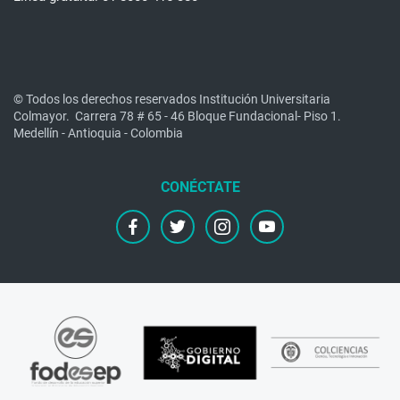
© Todos los derechos reservados Institución Universitaria
Colmayor.
Carrera 78 # 65 - 46 Bloque Fundacional- Piso 1.
Medellín - Antioquia - Colombia