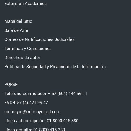
Extensión Académica
Mapa del Sitio
Sala de Arte
Correo de Notificaciones Judiciales
Términos y Condiciones
Derechos de autor
Política de Seguridad y Privacidad de la Información
PQRSF
Teléfono conmutador + 57 (604) 444 56 11
FAX + 57 (4) 421 99 47
colmayor@colmayor.edu.co
Línea anticorrupción: 01 8000 415 380
Línea gratuita: 01 8000 415 380