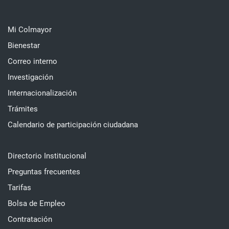
Mi Colmayor
Bienestar
Correo interno
Investigación
Internacionalización
Trámites
Calendario de participación ciudadana
Directorio Institucional
Preguntas frecuentes
Tarifas
Bolsa de Empleo
Contratación