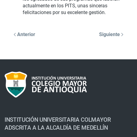
actualmente en los PITS, unas sinceras
felicitaciones por su excelente gestión.
Anterior
Siguiente
INSTITUCIÓN UNIVERSITARIA COLMAYOR
ADSCRITA A LA ALCALDÍA DE MEDELLÍN