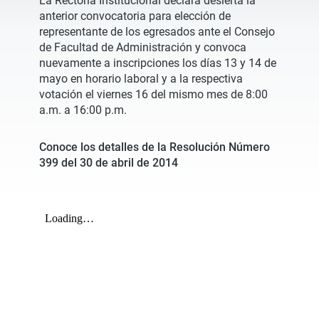
La Rectoría Institucional declara desierta la
anterior convocatoria para elección de
representante de los egresados ante el Consejo
de Facultad de Administración y convoca
nuevamente a inscripciones los días 13 y 14 de
mayo en horario laboral y a la respectiva
votación el viernes 16 del mismo mes de 8:00
a.m. a 16:00 p.m.
Conoce los detalles de la Resolución Número
399 del 30 de abril de 2014