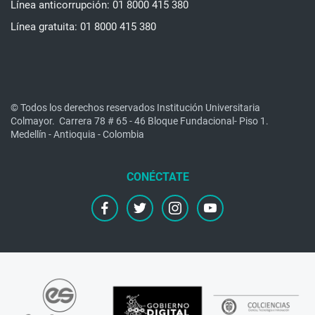
Línea anticorrupción: 01 8000 415 380
Línea gratuita: 01 8000 415 380
© Todos los derechos reservados Institución Universitaria
Colmayor.
Carrera 78 # 65 - 46 Bloque Fundacional- Piso 1.
Medellín - Antioquia - Colombia