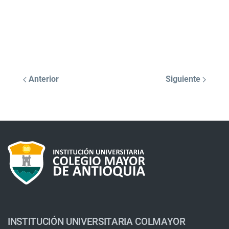
Anterior
Siguiente
INSTITUCIÓN UNIVERSITARIA COLMAYOR