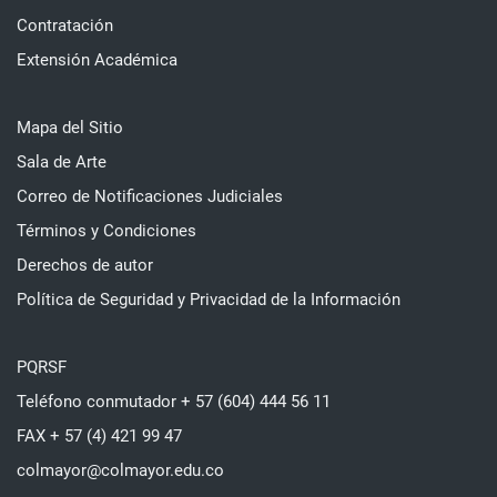
Contratación
Extensión Académica
Mapa del Sitio
Sala de Arte
Correo de Notificaciones Judiciales
Términos y Condiciones
Derechos de autor
Política de Seguridad y Privacidad de la Información
PQRSF
Teléfono conmutador + 57 (604) 444 56 11
FAX + 57 (4) 421 99 47
colmayor@colmayor.edu.co