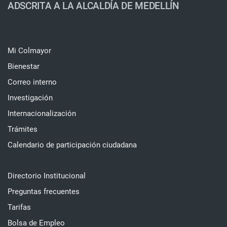
ADSCRITA A LA ALCALDÍA DE MEDELLÍN
Mi Colmayor
Bienestar
Correo interno
Investigación
Internacionalización
Trámites
Calendario de participación ciudadana
Directorio Institucional
Preguntas frecuentes
Tarifas
Bolsa de Empleo