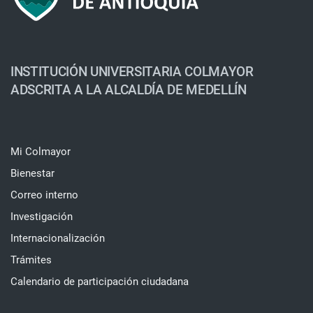
INSTITUCIÓN UNIVERSITARIA COLMAYOR
ADSCRITA A LA ALCALDÍA DE MEDELLÍN
Mi Colmayor
Bienestar
Correo interno
Investigación
Internacionalización
Trámites
Calendario de participación ciudadana