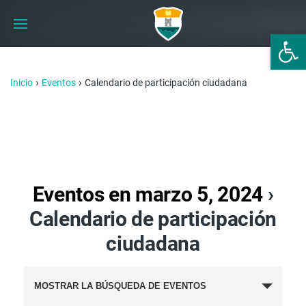
Abrir 
›
›
Inicio
Eventos
Calendario de participación ciudadana
Eventos en marzo 5, 2024
›
Calendario de participación
ciudadana
BÚSQUEDA
MOSTRAR LA BÚSQUEDA DE EVENTOS
Y