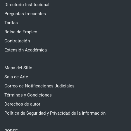
Directorio Institucional
Preguntas frecuentes
Tarifas
Bolsa de Empleo
Contratación
Extensión Académica
Mapa del Sitio
Sala de Arte
Correo de Notificaciones Judiciales
Términos y Condiciones
Derechos de autor
Política de Seguridad y Privacidad de la Información