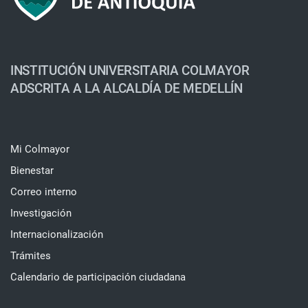
INSTITUCIÓN UNIVERSITARIA COLMAYOR
ADSCRITA A LA ALCALDÍA DE MEDELLÍN
Mi Colmayor
Bienestar
Correo interno
Investigación
Internacionalización
Trámites
Calendario de participación ciudadana