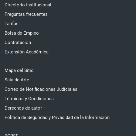
Directorio Institucional
Preguntas frecuentes
Tarifas
Bolsa de Empleo
Contratación
Extensión Académica
Mapa del Sitio
Sala de Arte
Correo de Notificaciones Judiciales
Términos y Condiciones
Derechos de autor
Política de Seguridad y Privacidad de la Información