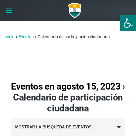
Abrir 
›
›
Inicio
Eventos
Calendario de participación ciudadana
Eventos en agosto 15, 2023
›
Calendario de participación
ciudadana
BÚSQUEDA
MOSTRAR LA BÚSQUEDA DE EVENTOS
Y