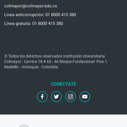
colmayor@colmayor.edu.co
Línea anticorrupción: 01 8000 415 380
Línea gratuita: 01 8000 415 380
© Todos los derechos reservados Institución Universitaria
Colmayor.
Carrera 78 # 65 - 46 Bloque Fundacional- Piso 1.
Medellín - Antioquia - Colombia
facebook
twitter
instagram
youtube