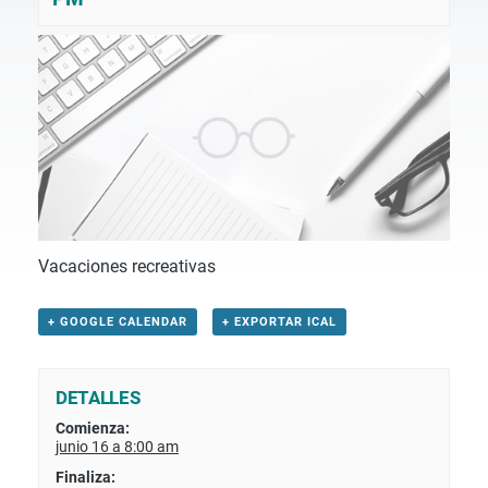
Vacaciones recreativas
+ GOOGLE CALENDAR
+ EXPORTAR ICAL
DETALLES
Comienza:
junio 16 a 8:00 am
Finaliza: