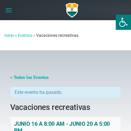
Abrir 
›
›
Inicio
Eventos
Vacaciones recreativas
« Todos los Eventos
Este evento ha pasado.
Vacaciones recreativas
JUNIO 16 A 8:00 AM
-
JUNIO 20 A 5:00
PM