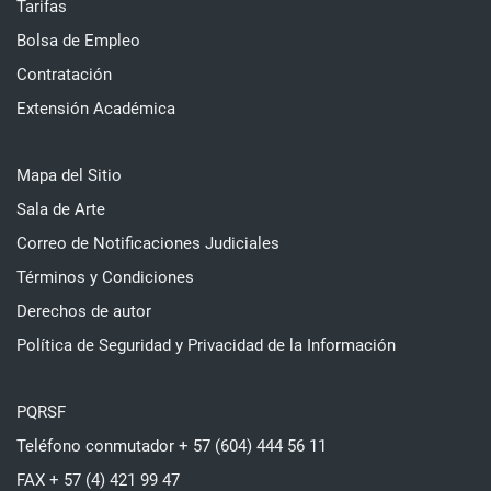
Tarifas
Bolsa de Empleo
Contratación
Extensión Académica
Mapa del Sitio
Sala de Arte
Correo de Notificaciones Judiciales
Términos y Condiciones
Derechos de autor
Política de Seguridad y Privacidad de la Información
PQRSF
Teléfono conmutador + 57 (604) 444 56 11
FAX + 57 (4) 421 99 47