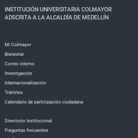
INSTITUCIÓN UNIVERSITARIA COLMAYOR
ADSCRITA A LA ALCALDÍA DE MEDELLÍN
Mi Colmayor
Bienestar
Correo interno
Investigación
Internacionalización
Trámites
Calendario de participación ciudadana
Directorio Institucional
Preguntas frecuentes