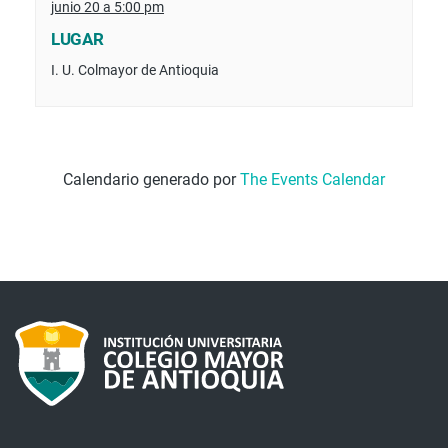
junio 20 a 5:00 pm
LUGAR
I. U. Colmayor de Antioquia
Calendario generado por
The Events Calendar